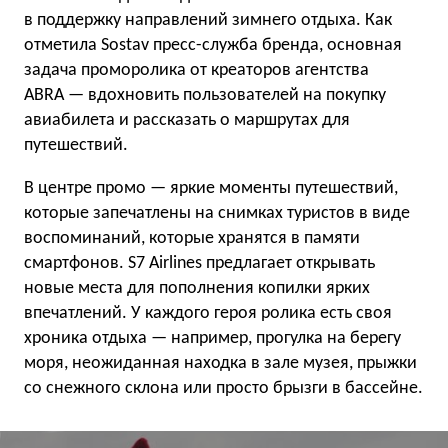
в поддержку направлений зимнего отдыха. Как
отметила Sostav пресс-служба бренда, основная
задача проморолика от креаторов агентства
ABRA — вдохновить пользователей на покупку
авиабилета и рассказать о маршрутах для
путешествий.
В центре промо — яркие моменты путешествий,
которые запечатлены на снимках туристов в виде
воспоминаний, которые хранятся в памяти
смартфонов. S7 Airlines предлагает открывать
новые места для пополнения копилки ярких
впечатлений. У каждого героя ролика есть своя
хроника отдыха — например, прогулка на берегу
моря, неожиданная находка в зале музея, прыжки
со снежного склона или просто брызги в бассейне.