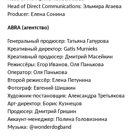
Head of Direct Communications: Эльмира Агаева
Producer: Елена Сонина
ABRA (агентство)
Генеральный продюсер: Татьяна Гапурова
Креативный директор: Gatis Murnieks
Креативный продюсер: Дмитрий Масейкин
Режиссёры: Егор Иванов, Оля Панькова
Оператор: Оля Панькова
Второй режиссёр: Елена Петунина
Фотограф: Евгений Шишкин
Художник-постановщик: Александра Третьякова
Арт-директор: Борис Кузнецов
Продюсер: Дмитрий Гришин
Аккаунт-менеджер: Полина Головизнина
Музыка: @wonderdogband