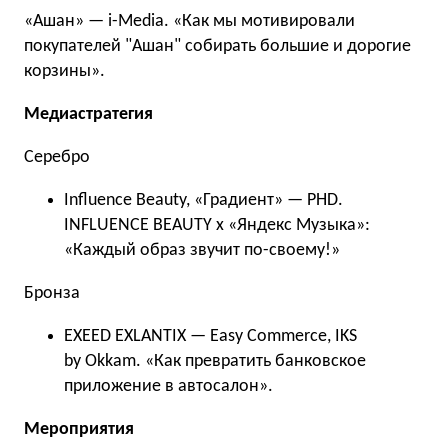
«Ашан» — i-Media. «Как мы мотивировали
покупателей "Ашан" собирать большие и дорогие
корзины».
Медиастратегия
Серебро
Influence Beauty, «Градиент» — PHD.
INFLUENCE BEAUTY x «Яндекс Музыка»:
«Каждый образ звучит по-своему!»
Бронза
EXEED EXLANTIX — Easy Commerce, IKS
by Okkam. «Как превратить банковское
приложение в автосалон».
Мероприятия