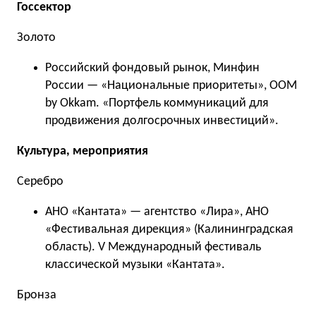
Госсектор
Золото
Российский фондовый рынок, Минфин
России — «Национальные приоритеты», OOM
by Okkam. «Портфель коммуникаций для
продвижения долгосрочных инвестиций».
Культура, мероприятия
Серебро
АНО «Кантата» — агентство «Лира», АНО
«Фестивальная дирекция» (Калининградская
область). V Международный фестиваль
классической музыки «Кантата».
Бронза