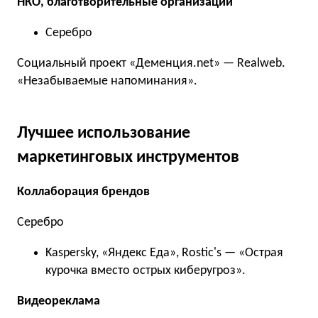
НКО, благотворительные организации
Серебро
Социальный проект «Деменция.net» — Realweb.
«Незабываемые напоминания».
Лучшее использование
маркетинговых инструментов
Коллаборация брендов
Серебро
Kaspersky, «Яндекс Еда», Rostic's — «Острая
курочка вместо острых киберугроз».
Видеореклама