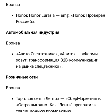
Бронза
Honor, Honor Eurasia — emg. «Honor. Проверен
Россией».
Автомобильная индустрия
Бронза
«Авито Спецтехника», «Авито» — «Фермы
зовут: трансформация B2B-коммуникации
на рынке спецтехники».
Розничные сети
Бронза
Торговая сеть «Лента» — «СберМаркетинг».
«Остро выгодно! Как "Лента" превратила
традиционную промоакцию