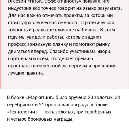
IX сезон «НПБК. Эффективность» показал, что
индустрия все точнее говорит на языке результата.
Для нас важно отмечать проекты, за которыми
стоит управленческая смелость, стратегическая
точность и реальное влияние на бизнес. В этом
году мы увидели работы, которые задают
профессиональную планку и помогают рынку
двигаться вперед. Спасибо участникам, жюри,
партнерам и всем, кто делает премию
пространством честной экспертизы и признания
лучших практик.
В блоке «Маркетинг» было вручено 23 золотых, 34
серебряных и 51 бронзовая награда, в блоке
«Технологии» — пять золотых, три серебряных
и четыре бронзовых награды.