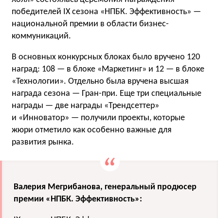
победителей IX сезона «НПБК. Эффективность» —
национальной премии в области бизнес-
коммуникаций.
В основных конкурсных блоках было вручено 120
наград: 108 — в блоке «Маркетинг» и 12 — в блоке
«Технологии». Отдельно была вручена высшая
награда сезона — Гран-при. Еще три специальные
награды — две награды «Трендсеттер»
и «Инноватор» — получили проекты, которые
жюри отметило как особенно важные для
развития рынка.
Валерия Мегрибанова, генеральный продюсер
премии «НПБК. Эффективность»: