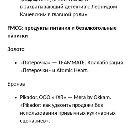
в захватывающий детектив с Леонидом
Каневским в главной роли».
FMCG: продукты питания и безалкогольные
напитки
Золото
«Пятерочка» — TEAMMATE. Коллаборация
«Пятерочки» и Atomic Heart.
Бронза
Pikador, ООО «КХВ» — Mera by Okkam.
«Pikador: как удвоить продажи без
использования привычных кулинарных
сценариев».