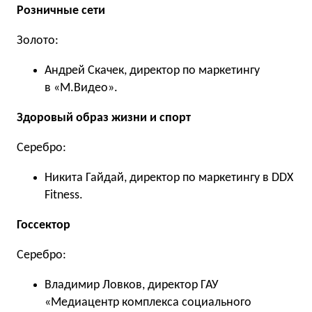
Розничные сети
Золото:
Андрей Скачек, директор по маркетингу
в «М.Видео».
Здоровый образ жизни и спорт
Серебро:
Никита Гайдай, директор по маркетингу в DDX
Fitness.
Госсектор
Серебро:
Владимир Ловков, директор ГАУ
«Медиацентр комплекса социального