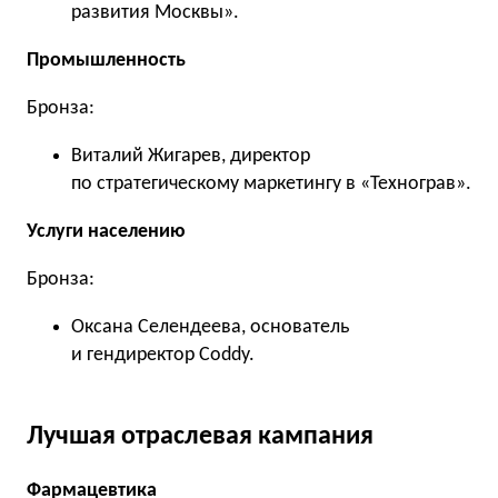
развития Москвы».
Промышленность
Бронза:
Виталий Жигарев, директор
по стратегическому маркетингу в «Технограв».
Услуги населению
Бронза:
Оксана Селендеева, основатель
и гендиректор Coddy.
Лучшая отраслевая кампания
Фармацевтика