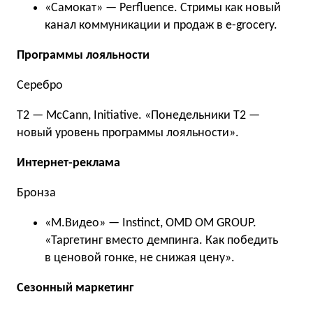
«Самокат» — Perfluence. Стримы как новый
канал коммуникации и продаж в e-grocery.
Программы лояльности
Серебро
Т2 — McCann, Initiative. «Понедельники Т2 —
новый уровень программы лояльности».
Интернет-реклама
Бронза
«М.Видео» — Instinct, OMD OM GROUP.
«Таргетинг вместо демпинга. Как победить
в ценовой гонке, не снижая цену».
Сезонный маркетинг