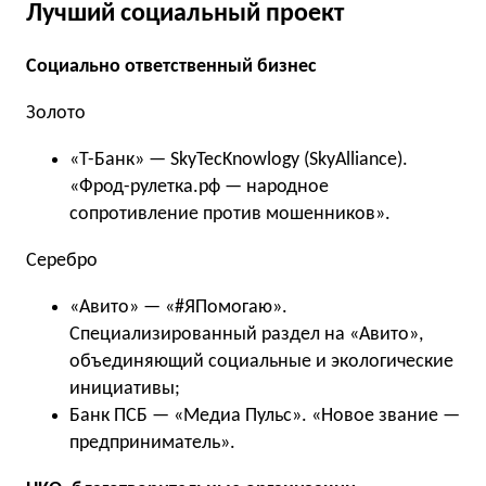
Лучший социальный проект
Социально ответственный бизнес
Золото
«Т-Банк» — SkyTecKnowlogy (SkyAlliance).
«Фрод-рулетка.рф — народное
сопротивление против мошенников».
Серебро
«Авито» — «#ЯПомогаю».
Специализированный раздел на «Авито»,
объединяющий социальные и экологические
инициативы;
Банк ПСБ — «Медиа Пульс». «Новое звание —
предприниматель».