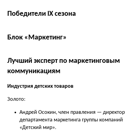
Победители IX сезона
Блок «Маркетинг»
Лучший эксперт по маркетинговым
коммуникациям
Индустрия детских товаров
Золото:
Андрей Осокин, член правления — директор
департамента маркетинга группы компаний
«Детский мир».