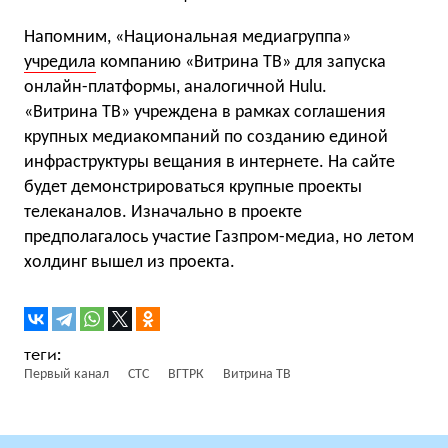
Напомним, «Национальная медиагруппа»
учредила
компанию
«
Витрина ТВ» для запуска
онлайн-платформы, аналогичной Hulu.
«Витрина ТВ» учреждена в рамках соглашения
крупных медиакомпаний по созданию единой
инфраструктуры вещания в интернете. На сайте
будет демонстрироваться крупные проекты
телеканалов. Изначально в проекте
предполагалось участие Газпром-медиа, но летом
холдинг вышел из проекта.
Первый канал
СТС
ВГТРК
Витрина ТВ