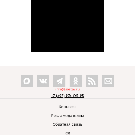
info@sostav.ru
+7 (495) 274-05-25
Контакты
Рекламодателям
Обратная связь
Rss