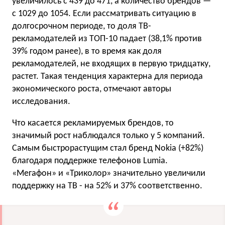
увеличилось с 439 до 471, а количество брендов —
с 1029 до 1054. Если рассматривать ситуацию в
долгосрочном периоде, то доля ТВ-
рекламодателей из ТОП-10 падает (38,1% против
39% годом ранее), в то время как доля
рекламодателей, не входящих в первую тридцатку,
растет. Такая тенденция характерна для периода
экономического роста, отмечают авторы
исследования.
Что касается рекламируемых брендов, то
значимый рост наблюдался только у 5 компаний.
Самым быстрорастущим стал бренд Nokia (+82%)
благодаря поддержке телефонов Lumia.
«Мегафон» и «Триколор» значительно увеличили
поддержку на ТВ - на 52% и 37% соответственно.