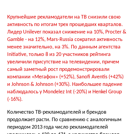
Крупнейшие рекламодатели на ТВ снизили свою
активность по итогам трех прошедших кварталов.
Лидер Unilever показал снижение на 10%, Procter &
Gamble - на 12%, Mars-Russia сократил активность
менее значительно, на 3%. По данным агентства
Initiative, только 8 из 20 участников рейтинга
увеличили присутствие на телевидении, причем
самый заметный рост продемонстрировали
компании «Мегафон» (+52%), Sanofi Aventis (+42%)
и Johnson & Johnson (+30%). Наибольшее падение
наблюдалось у Mondelez Int (-20%) и Henkel Group
(-16%).
Количество ТВ-рекламодателей и брендов
продолжает расти. По сравнению с аналогичным
периодом 2013 года число рекламодателей