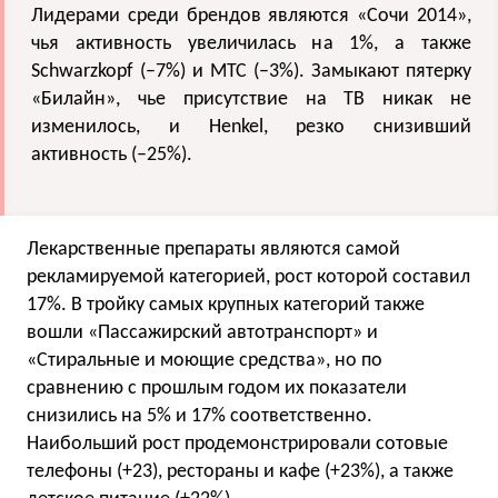
Лидерами среди брендов являются «Сочи 2014»,
чья активность увеличилась на 1%, а также
Schwarzkopf (–7%) и МТС (–3%). Замыкают пятерку
«Билайн», чье присутствие на ТВ никак не
изменилось, и Henkel, резко снизивший
активность (–25%).
Лекарственные препараты являются самой
рекламируемой категорией, рост которой составил
17%. В тройку самых крупных категорий также
вошли «Пассажирский автотранспорт» и
«Стиральные и моющие средства», но по
сравнению с прошлым годом их показатели
снизились на 5% и 17% соответственно.
Наибольший рост продемонстрировали сотовые
телефоны (+23), рестораны и кафе (+23%), а также