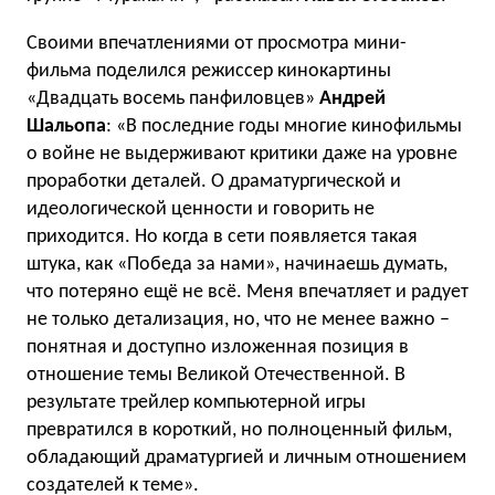
Своими впечатлениями от просмотра мини-
фильма поделился режиссер кинокартины
«Двадцать восемь панфиловцев»
Андрей
Шальопа
: «В последние годы многие кинофильмы
о войне не выдерживают критики даже на уровне
проработки деталей. О драматургической и
идеологической ценности и говорить не
приходится. Но когда в сети появляется такая
штука, как «Победа за нами», начинаешь думать,
что потеряно ещё не всё. Меня впечатляет и радует
не только детализация, но, что не менее важно –
понятная и доступно изложенная позиция в
отношение темы Великой Отечественной. В
результате трейлер компьютерной игры
превратился в короткий, но полноценный фильм,
обладающий драматургией и личным отношением
создателей к теме».