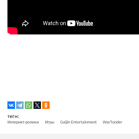
Интернет-ролики
Игры
Gaijin Entertainment
WarTunder