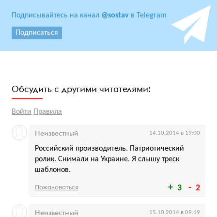
Подписывайтесь на канал
@sostav
в Telegram
Подписаться
Обсудить с другими читателями:
Войти
Правила
Неизвестный
14.10.2014 в 19:00
Российский производитель. Патриотический
ролик. Снимали на Украине. Я слышу треск
шаблонов.
Пожаловаться
3
2
Неизвестный
15.10.2014 в 09:19