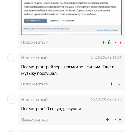
Пожаловаться
6
7
Неизвестный
14.10.2014 в 19:07
Посмотрел трейлер - посмотрел фильм. Еще и
музыку послушал.
Пожаловаться
Неизвестный
15.10.2014 в 09:20
Посмотрел 20 секунд, скукота
Пожаловаться
5