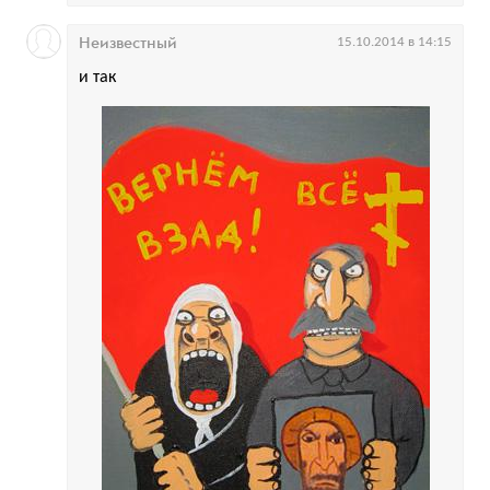
Неизвестный
15.10.2014 в 14:15
и так