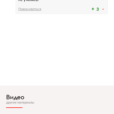
Пожаловаться
3
Видео
другие материалы