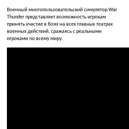
Военный многопользовательский симулятор War
Thunder представляет возможность игрокам
принять участие в боях на всех главных театрах
военных действий, сражаясь с реальными
игроками по всему миру.