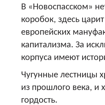
В «Новоспасском» не
коробок, здесь царит
европейских мануфа
капитализма. За иск
корпуса имеют истор
Чугунные лестницы х
из прошлого века, и 
гордость.