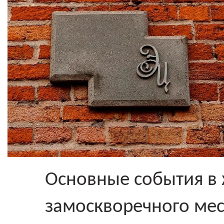
Основные события в 
замоскворечного ме