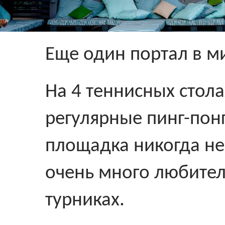
Еще один портал в ми
На 4 теннисных стол
регулярные пинг-понг
площадка никогда не 
очень много любител
турниках.