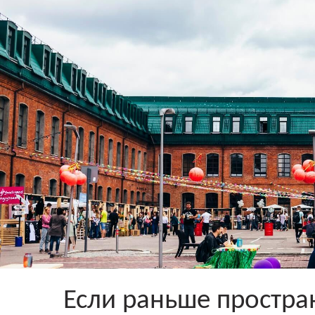
Если раньше простра