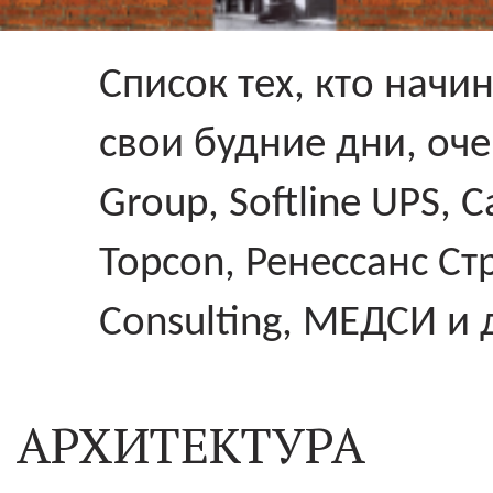
Список тех, кто начи
свои будние дни, оч
Group, Softline UPS, 
Topcon, Ренессанс Стр
Consulting, MЕДСИ и 
АРХИТЕКТУРА