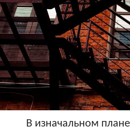
В изначальном плане