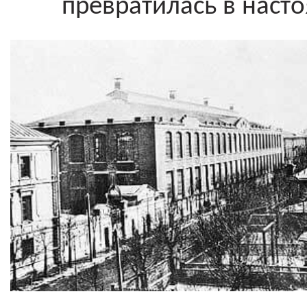
превратилась в наст