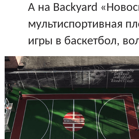
А на Backyard «Новос
мультиспортивная п
игры в баскетбол, во