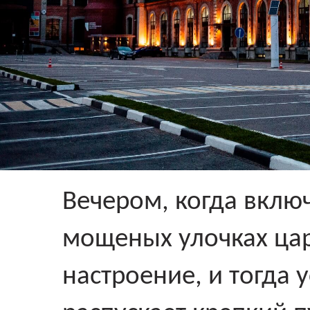
Вечером, когда вклю
мощеных улочках ца
настроение, и тогда 