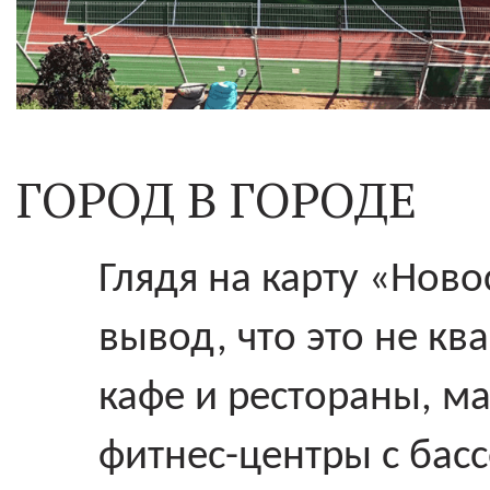
ГОРОД В ГОРОДЕ
Глядя на карту «Нов
вывод, что это не ква
кафе и рестораны, ма
фитнес-центры с бас