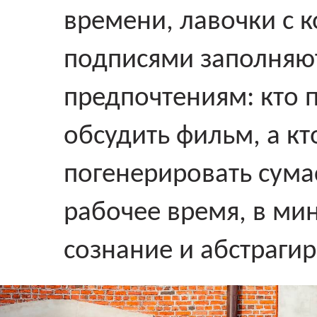
времени, лавочки с 
подписями заполняю
предпочтениям: кто п
обсудить фильм, а кт
погенерировать сума
рабочее время, в ми
сознание и абстрагир