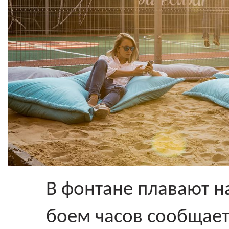
В фонтане плавают 
боем часов сообщает