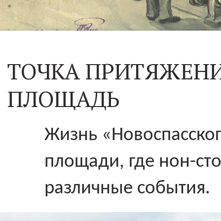
ТОЧКА ПРИТЯЖЕНИ
ПЛОЩАДЬ
Жизнь «Новоспасског
площади, где нон-ст
различные события.