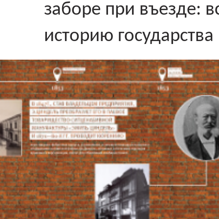
заборе при въезде: в
историю государства 