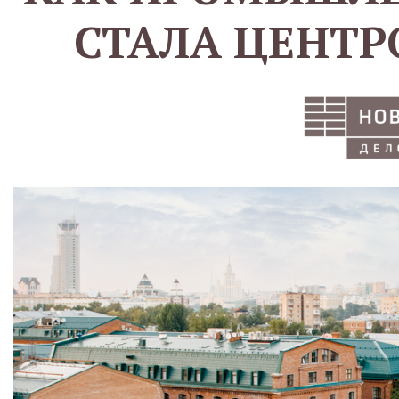
СТАЛА ЦЕНТ