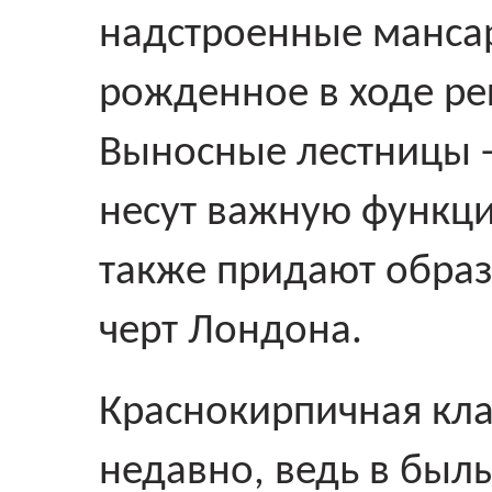
надстроенные мансар
рожденное в ходе ре
Выносные лестницы -
несут важную функци
также придают образ
черт Лондона.
Краснокирпичная кла
недавно, ведь в был