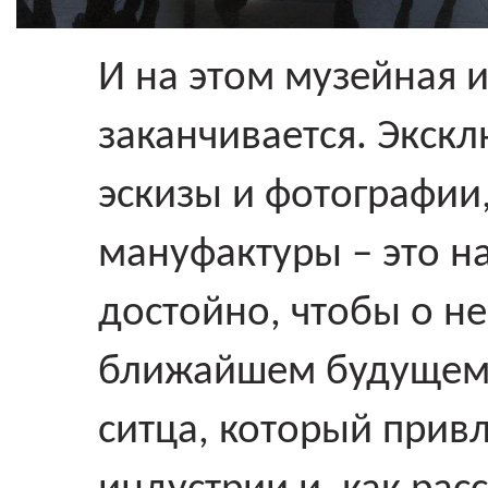
И на этом музейная и
заканчивается. Экск
эскизы и фотографии
мануфактуры – это н
достойно, чтобы о не
ближайшем будущем 
ситца, который привл