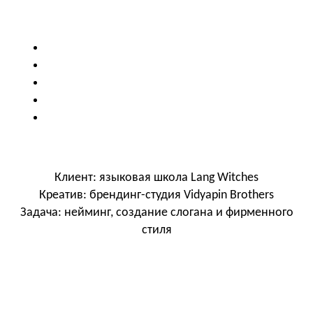
Клиент: языковая школа Lang Witches
Креатив: брендинг-студия Vidyapin Brothers
Задача: нейминг, создание слогана и фирменного
стиля