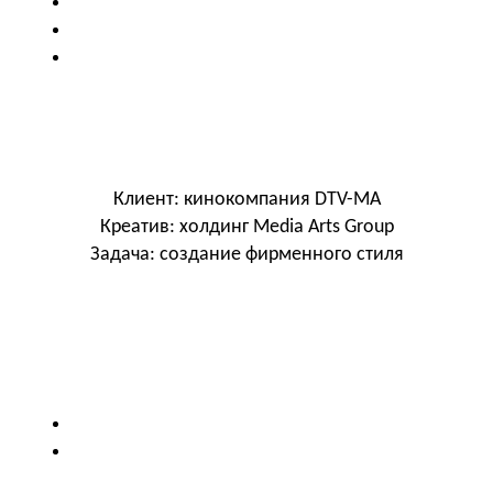
Клиент: кинокомпания DTV-MA
Креатив: холдинг Media Arts Group
Задача: создание фирменного стиля