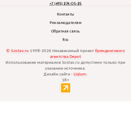
+7 (495) 274-05-25
Контакты
Рекламодателям
Обратная связь
Rss
© Sostav.ru
1998-2026 Независимый проект
брендингового
агентства Depot
Использование материалов Sostav.ru допустимо только при
указании источника.
Дизайн сайта -
Liqium
.
18+