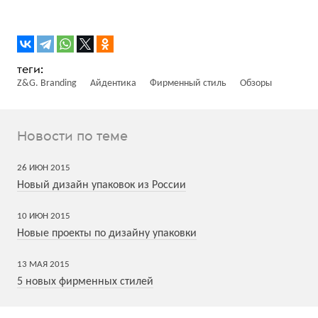
Z&G. Branding
Айдентика
Фирменный стиль
Обзоры
Новости по теме
26
ИЮН
2015
Новый дизайн упаковок из России
10
ИЮН
2015
Новые проекты по дизайну упаковки
13
МАЯ
2015
5 новых фирменных стилей