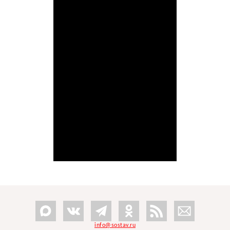
info@sostav.ru