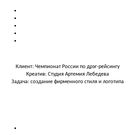
Клиент: Чемпионат России по дрэг-рейсингу
Креатив: Студия Артемия Лебедева
Задача: создание фирменного стиля и логотипа