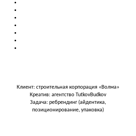
Клиент: строительная корпорация «Волма»
Креатив: агентство TutkovBudkov
Задача: ребрендинг (айдентика,
позиционирование, упаковка)