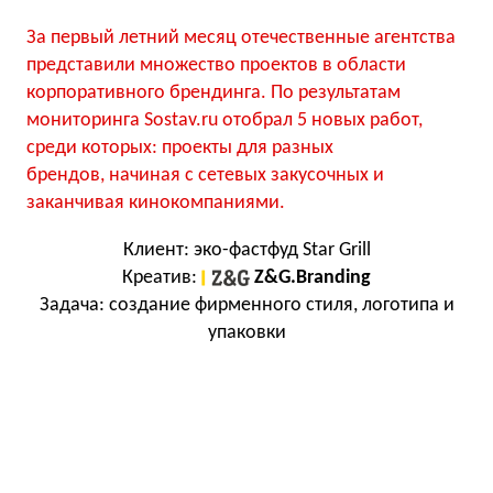
За первый летний месяц отечественные агентства
представили множество проектов в области
корпоративного брендинга. По результатам
мониторинга Sostav.ru отобрал 5 новых работ,
среди которых: проекты для разных
брендов, начиная с сетевых закусочных и
заканчивая кинокомпаниями.
Клиент: эко-фастфуд Star Grill
Креатив:
Z&G.Branding
Задача: создание фирменного стиля, логотипа и
упаковки