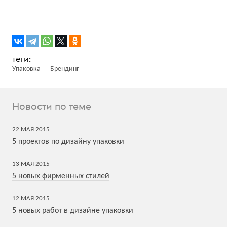
Упаковка
Брендинг
Новости по теме
22
МАЯ
2015
5 проектов по дизайну упаковки
13
МАЯ
2015
5 новых фирменных стилей
12
МАЯ
2015
5 новых работ в дизайне упаковки