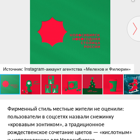
Источник: Instagram-аккаунт агентства «Мелехов и Филюрин»
Фирменный стиль местные жители не оценили:
пользователи в соцсетях назвали снежинку
«кровавым зонтиком», а традиционное
рождественское сочетание цветов — «кислотным»