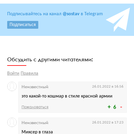
Подписывайтесь на канал
@sostav
в Telegram
Подписаться
Обсудить с другими читателями:
Войти
Правила
Неизвестный
26.01.2022 в 16:56
это какой-то кошмар в стиле красной армии
Пожаловаться
6
Неизвестный
26.01.2022 в 17:23
Миксер в глаза