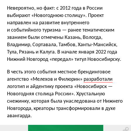
Невероятно, но факт: с 2012 года в России
выбирают «Новогоднюю столицу». Проект
направлен на развитие внутреннего
и событийного туризма — ранее тематическим
званием были отмечены Казань, Вологда,
Владимир, Сортавала, Тамбов, Ханты-Мансийск,
Тула, Рязань и Калуга. В начале января 2022 года
Нижний Новгород «передал» титул Новосибирску.
В честь этого события местное брендинговое
агентство «Мелехов и Филюрин»
разработали
логотип и айдентику проекта «Новосибирск —
Новогодняя столица России». Хрустальную
снежинку, которая была унаследована от Нижнего
Новгорода, креаторы трансформировали в духе
авангарда.