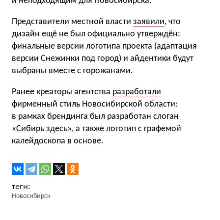
и неподходящим для Новосибирска.
Представители местной власти
заявили
, что
дизайн ещё не был официально утверждён:
финальные версии логотипа проекта (адаптация
версии Снежинки под город) и айдентики будут
выбраны вместе с горожанами.
Ранее креаторы агентства
разработали
фирменный стиль Новосибирской области:
в рамках брендинга был разработан слоган
«Сибирь здесь», а также логотип с графемой
калейдоскопа в основе.
Новосибирск