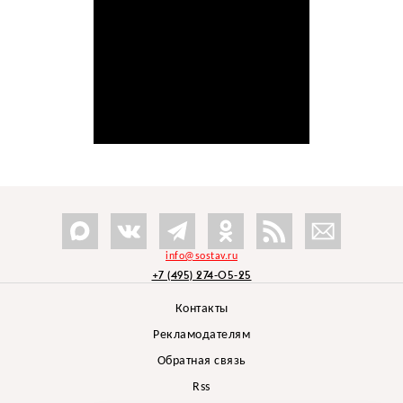
info@sostav.ru
+7 (495) 274-05-25
Контакты
Рекламодателям
Обратная связь
Rss