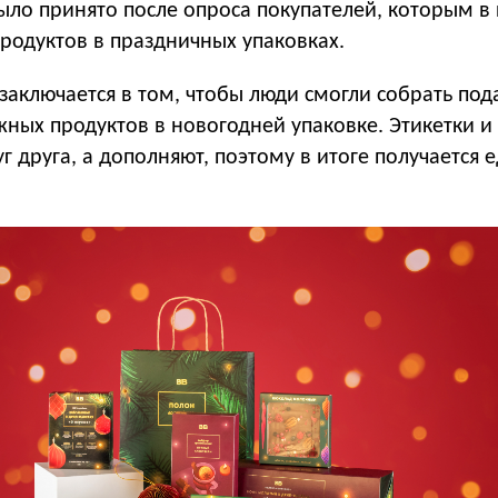
ыло принято после опроса покупателей, которым 
продуктов в праздничных упаковках.
заключается в том, чтобы люди смогли собрать по
жных продуктов в новогодней упаковке. Этикетки и
г друга, а дополняют, поэтому в итоге получается 