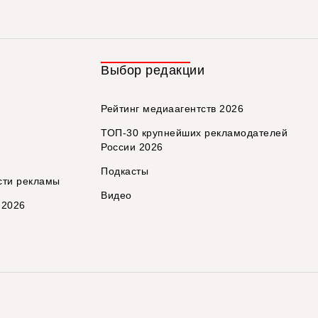
Выбор редакции
Рейтинг медиаагентств 2026
ТОП-30 крупнейших рекламодателей
России 2026
Подкасты
сти рекламы
Видео
 2026