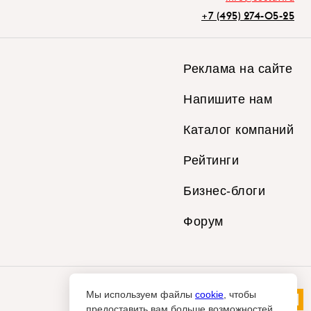
+7 (495) 274-05-25
Реклама на сайте
Напишите нам
Каталог компаний
Рейтинги
Бизнес-блоги
Форум
Мы используем файлы
cookie
, чтобы
предоставить вам больше возможностей