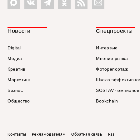
Новости
Спецпроекты
Digital
Интервью
Медиа
Мнение рынка
Креатив
Фоторепортаж
Маркетинг
Шкала эффективно
Бизнес
SOSTAV чемпионов
Общество
Bookchain
Контакты
Рекламодателям
Обратная связь
Rss