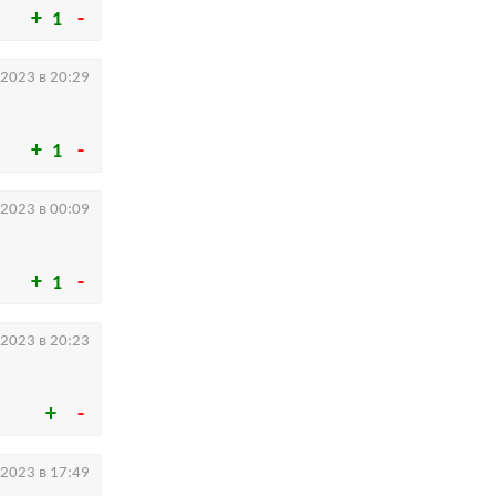
1
.2023 в 20:29
1
.2023 в 00:09
1
.2023 в 20:23
.2023 в 17:49