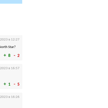
.2023 в 12:27
orth Star?
8
2
.2023 в 16:57
1
5
.2023 в 16:26