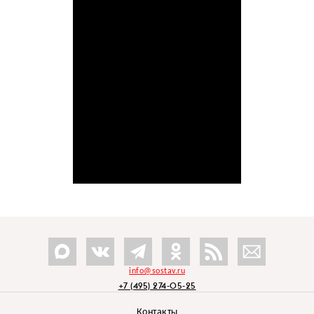
info@sostav.ru
+7 (495) 274-05-25
Контакты