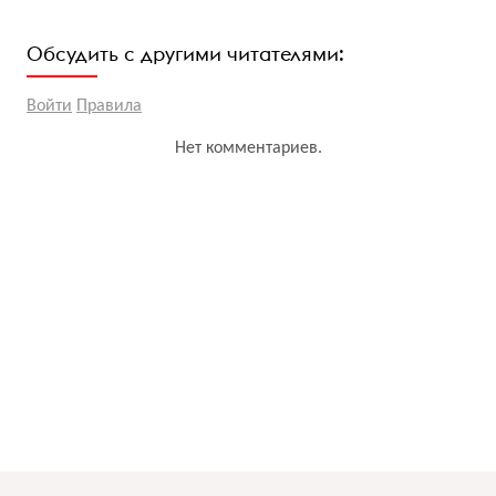
Обсудить с другими читателями:
Войти
Правила
Нет комментариев.