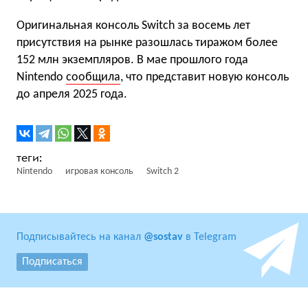
Оригинальная консоль Switch за восемь лет
присутствия на рынке разошлась тиражом более
152 млн экземпляров. В мае прошлого года
Nintendo
сообщила
, что представит новую консоль
до апреля 2025 года.
Nintendo
игровая консоль
Switch 2
Подписывайтесь на канал
@sostav
в Telegram
Подписаться