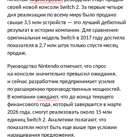
своей новой консоли Switch 2. За первые четыре
дня реализации по всему миру было продано
свыше 3,5 млн устройств — это лучший дебютный
результат в истории компании. Для сравнения:
оригинальная модель Switch в 2017 году достигла
показателя в 2,7 млн штук только спустя месяц
продаж.
Руководство Nintendo отмечает, что спрос
на консоли значительно превысил ожидания,
и сейчас разработчик предпринимает усилия
по расширению производственных мощностей.
В компании
ожидают
, что до конца текущего
финансового года, который завершится в марте
2026 года, смогут реализовать около 15 млн
единиц Switch 2. Аналитики полагают, что
показатели могут быть еще выше при условии
наращивания предложения.