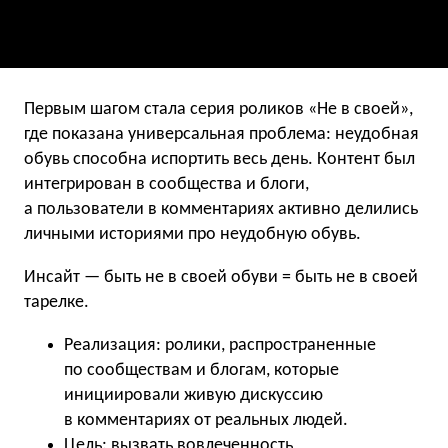
Первым шагом стала серия роликов «Не в своей»,
где показана универсальная проблема: неудобная
обувь способна испортить весь день. Контент был
интегрирован в сообщества и блоги,
а пользователи в комментариях активно делились
личными историями про неудобную обувь.
Инсайт — быть не в своей обуви = быть не в своей
тарелке.
Реализация: ролики, распространенные
по сообществам и блогам, которые
инициировали живую дискуссию
в комментариях от реальных людей.
Цель: вызвать вовлеченность