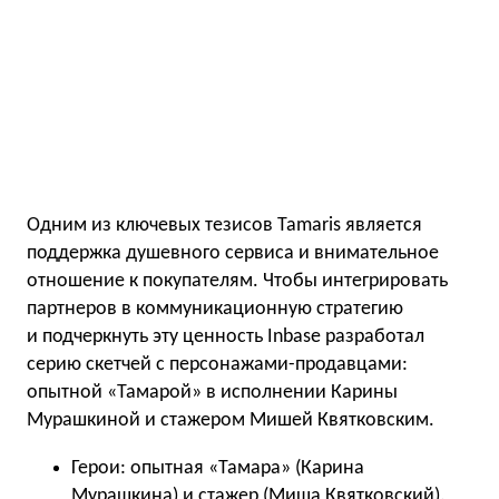
Одним из ключевых тезисов Tamaris является
поддержка душевного сервиса и внимательное
отношение к покупателям. Чтобы интегрировать
партнеров в коммуникационную стратегию
и подчеркнуть эту ценность Inbase разработал
серию скетчей с персонажами-продавцами:
опытной «Тамарой» в исполнении Карины
Мурашкиной и стажером Мишей Квятковским.
Герои: опытная «Тамара» (Карина
Мурашкина) и стажер (Миша Квятковский).