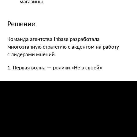
магазины.
Решение
Команда агентства Inbase разработала
многоэтапную стратегию с акцентом на работу
с лидерами мнений.
1. Первая волна — ролики «Не в своей»