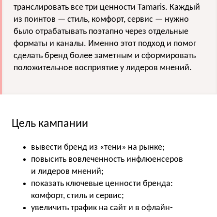
транслировать все три ценности Tamaris. Каждый
из поинтов — стиль, комфорт, сервис — нужно
было отрабатывать поэтапно через отдельные
форматы и каналы. Именно этот подход и помог
сделать бренд более заметным и сформировать
положительное восприятие у лидеров мнений.
Цель кампании
вывести бренд из «тени» на рынке;
повысить вовлеченность инфлюенсеров
и лидеров мнений;
показать ключевые ценности бренда:
комфорт, стиль и сервис;
увеличить трафик на сайт и в офлайн-