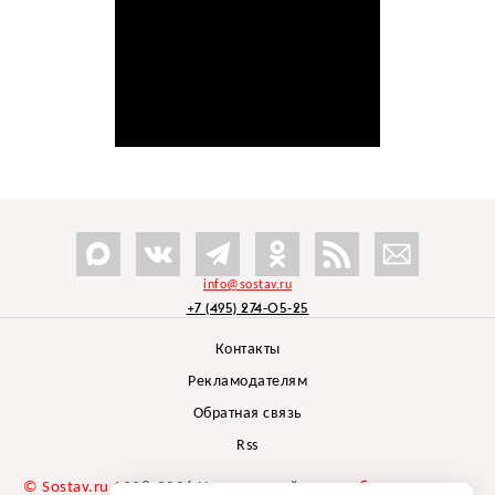
info@sostav.ru
+7 (495) 274-05-25
Контакты
Рекламодателям
Обратная связь
Rss
© Sostav.ru
1998-2026 Независимый проект
брендингового