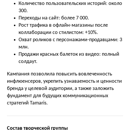
Количество пользовательских историй: около
300.
Переходы на сайт: более 7 000.
Рост трафика в офлайн-магазины после
коллаборации со стилистом: +10%.
Охват роликов с персонажами-продавцами: 3
млн.
Продажи красных балеток из видео: полный
солдаут.
Кампания позволила повысить вовлеченность
инфлюенсеров, укрепить узнаваемость и ценности
бренда у целевой аудитории, а также заложить
фундамент для будущих коммуникационных
стратегий Tamaris.
Состав творческой группы