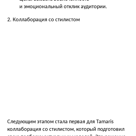
и эмоциональный отклик аудитории.
2. Коллаборация со стилистом
Следующим этапом стала первая для Tamaris
коллаборация со стилистом, который подготовил