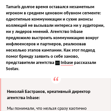
Tamaris долгое время оставался незаметным
игроком в среднем ценовом обувном сегменте:
однотипные коммуникации и сухие анонсы
коллекций не вызывали интереса ни у аудитории,
ни у лидеров мнений. Агентство Inbase
предложило выстроить коммуникацию вокруг
инфлюенсеров и партнеров, реализовав
несколько этапов кампании. Как этот подход
помог бренду заявить о себе заново,
представители агентства
Inbase
рассказали
Sostav.
Николай Бастраков, креативный директор
агентства Inbase:
Мы понимали, что нельзя сразу хаотично