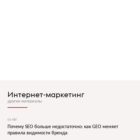
Интернет-маркетинг
другие материалы
06 АВГ
Почему SEO больше недостаточно: как GEO меняет
правила видимости бренда