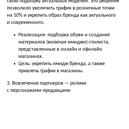
свою подборку актуальных моделей. Это решение
позволило увеличить трафик в розничные точки
на 10% и укрепить образ бренда как актуального
и современного.
Реализация: подборка обуви и создание
материалов (включая имиджи) стилиста,
представленные в онлайн и офнлайн
магазинах.
Цель: укрепить имидж бренда, а также
привлечь трафик в магазины.
3. Вовлечение партнеров — ролики
с персонажами-продавцами