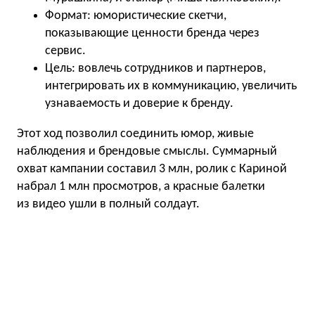
Формат: юмористические скетчи,
показывающие ценности бренда через
сервис.
Цель: вовлечь сотрудников и партнеров,
интегрировать их в коммуникацию, увеличить
узнаваемость и доверие к бренду.
Этот ход позволил соединить юмор, живые
наблюдения и брендовые смыслы. Суммарный
охват кампании составил 3 млн, ролик с Кариной
набрал 1 млн просмотров, а красные балетки
из видео ушли в полный солдаут.