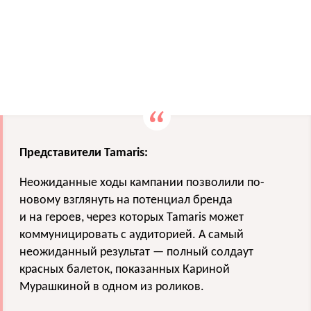
Представители Tamaris:
Неожиданные ходы кампании позволили по-
новому взглянуть на потенциал бренда
и на героев, через которых Tamaris может
коммуницировать с аудиторией. А самый
неожиданный результат — полный солдаут
красных балеток, показанных Кариной
Мурашкиной в одном из роликов.