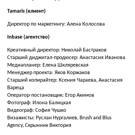
Tamaris (клиент)
Директор по маркетингу: Алена Колосова
Inbase (агентство)
Креативный директор: Николай Бастраков
Старший диджитал-продюсер: Анастасия Иванова
Медиапланер: Елена Шкляревская
Менеджер проекта: Яков Коржаков
Старший копирайтер: Ксения Чараева, Анастасия
Вареца
Оператор-постановщик: Егор Акимов
Фотограф: Илона Балицкая
Видеограф: София Чушко
Визажисты: Руслан Нургалиев, Brush and Blus
Agency, Скрынник Виктория