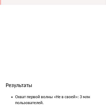
Результаты
Охват первой волны «Не в своей»: 3 млн
пользователей.