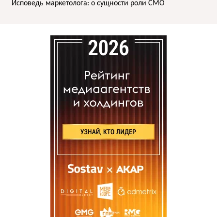
Исповедь маркетолога: о сущности роли СМО