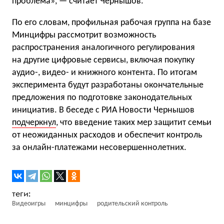
проблема», — считает Чернышов.
По его словам, профильная рабочая группа на базе
Минцифры рассмотрит возможность
распространения аналогичного регулирования
на другие цифровые сервисы, включая покупку
аудио-, видео- и книжного контента. По итогам
эксперимента будут разработаны окончательные
предложения по подготовке законодательных
инициатив. В беседе с РИА Новости Чернышов
подчеркнул
, что введение таких мер защитит семьи
от неожиданных расходов и обеспечит контроль
за онлайн-платежами несовершеннолетних.
Видеоигры
минцифры
родительский контроль