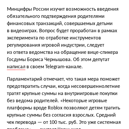
Минцифры России изучит возможность введения
обязательного подтверждения родителями
финансовых транзакций, совершаемых детьми
в видеоиграх. Вопрос будет проработан в рамках
эксперимента по отработке инструментов
регулирования игровой индустрии, следует
из ответа ведомства на обращение вице-спикера
Госдумы Бориса Чернышова. Об этом депутат
написал
в своем Telegram-канале.
Парламентарий отмечает, что такая мера поможет
предотвратить случаи, когда несовершеннолетние
тратят крупные суммы на внутриигровые покупки
без ведома родителей. «Некоторые игровые
платформы вроде Roblox позволяют детям тратить
крупные суммы без согласия взрослых. Средний
чек перевода — от 100 тыс. руб. Это уже системная