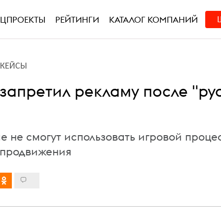
ЕЦПРОЕКТЫ
РЕЙТИНГИ
КАТАЛОГ КОМПАНИЙ
L-КЕЙСЫ
 запретил рекламу после "ру
е не смогут использовать игровой проце
 продвижения