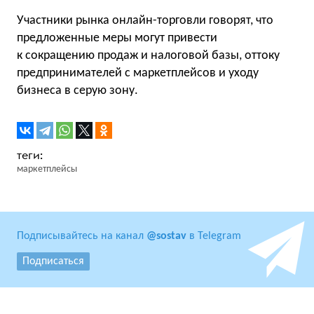
Участники рынка онлайн-торговли говорят, что
предложенные меры могут привести
к сокращению продаж и налоговой базы, оттоку
предпринимателей с маркетплейсов и уходу
бизнеса в серую зону.
маркетплейсы
Подписывайтесь на канал
@sostav
в Telegram
Подписаться