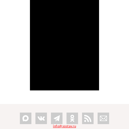
info@sostav.ru