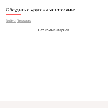
Обсудить с другими читателями:
Войти
Правила
Нет комментариев.