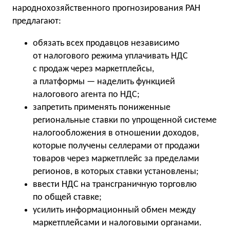
народнохозяйственного прогнозирования РАН
предлагают:
обязать всех продавцов независимо
от налогового режима уплачивать НДС
с продаж через маркетплейсы,
а платформы — наделить функцией
налогового агента по НДС;
запретить применять пониженные
региональные ставки по упрощенной системе
налогообложения в отношении доходов,
которые получены селлерами от продажи
товаров через маркетплейс за пределами
регионов, в которых ставки установлены;
ввести НДС на трансграничную торговлю
по общей ставке;
усилить информационный обмен между
маркетплейсами и налоговыми органами.