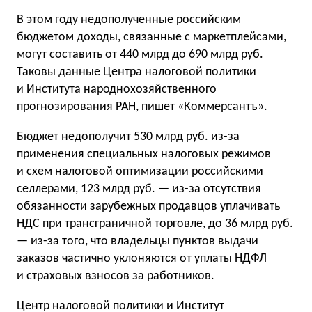
В этом году недополученные российским
бюджетом доходы, связанные с маркетплейсами,
могут составить от 440 млрд до 690 млрд руб.
Таковы данные Центра налоговой политики
и Института народнохозяйственного
прогнозирования РАН,
пишет
«Коммерсантъ».
Бюджет недополучит 530 млрд руб. из-за
применения специальных налоговых режимов
и схем налоговой оптимизации российскими
селлерами, 123 млрд руб. — из-за отсутствия
обязанности зарубежных продавцов уплачивать
НДС при трансграничной торговле, до 36 млрд руб.
— из-за того, что владельцы пунктов выдачи
заказов частично уклоняются от уплаты НДФЛ
и страховых взносов за работников.
Центр налоговой политики и Институт