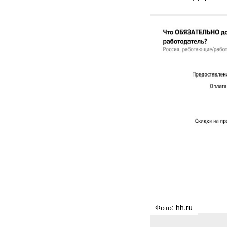
Фото: hh.ru