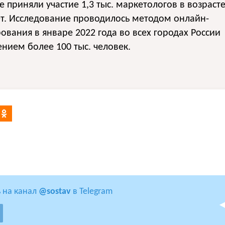
е приняли участие 1,3 тыс. маркетологов в возраст
ет. Исследование проводилось методом онлайн-
ования в январе 2022 года во всех городах России
ением более 100 тыс. человек.
 на канал
@sostav
в Telegram