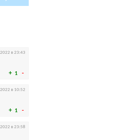
.2022 в 23:43
1
.2022 в 10:52
1
.2022 в 23:58