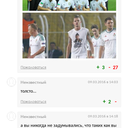
Пожаловаться
3
27
Неизвестный
09.03.2016 в 14:03
толсто...
Пожаловаться
2
Неизвестный
09.03.2016 в 14:18
а вы никогда не задумывались, что таких как вы