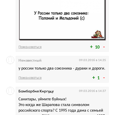
Пожаловаться
10
Неизвестный
09.03.2016 в 14:35
у россии только два союзника - дураки и дороги.
Пожаловаться
1
Бамбарбия Киргуду
09.03.2016 в 14:37
Санитары, уймите буйных!
Это когда же Шарапова стала символом
российского спорта? C 1995 года дама с семьей