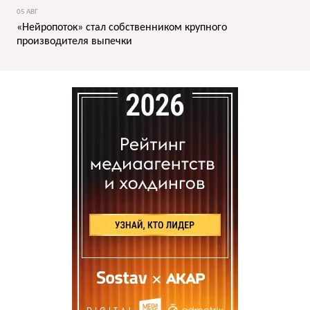
05 АВГ
«Нейропоток» стал собственником крупного
производителя выпечки