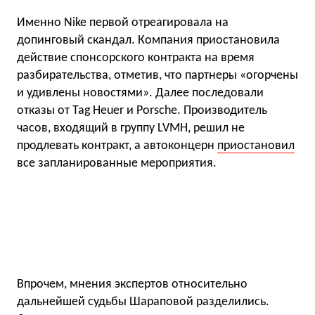
Именно Nike первой отреагировала на
допинговый скандал. Компания приостановила
действие спонсорского контракта на время
разбирательства, отметив, что партнеры «огорчены
и удивлены новостями». Далее последовали
отказы от Tag Heuer и Porsche. Производитель
часов, входящий в группу LVMH, решил не
продлевать контракт, а автоконцерн
приостановил
все запланированные мероприятия.
Впрочем, мнения экспертов относительно
дальнейшей судьбы Шараповой разделились.