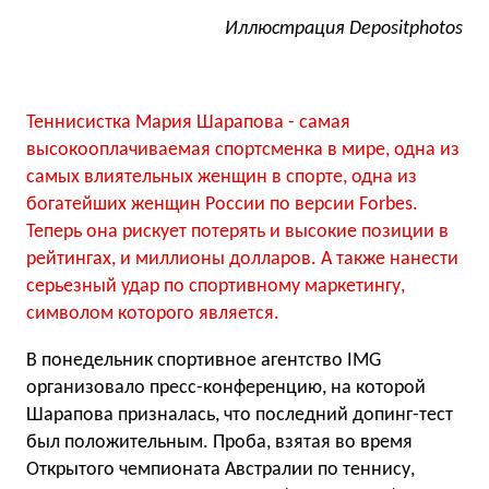
Иллюстрация Depositphotos
Теннисистка Мария Шарапова - самая
высокооплачиваемая спортсменка в мире, одна из
самых влиятельных женщин в спорте, одна из
богатейших женщин России по версии Forbes.
Теперь она рискует потерять и высокие позиции в
рейтингах, и миллионы долларов. А также нанести
серьезный удар по спортивному маркетингу,
символом которого является.
В понедельник спортивное агентство IMG
организовало пресс-конференцию, на которой
Шарапова призналась, что последний допинг-тест
был положительным. Проба, взятая во время
Открытого чемпионата Австралии по теннису,