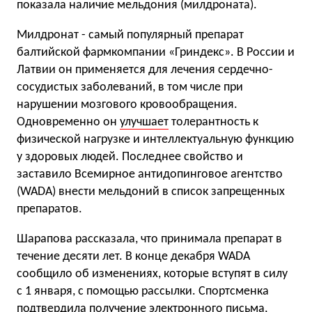
показала наличие мельдония (милдроната).
Милдронат - самый популярный препарат
балтийской фармкомпании «Гриндекс». В России и
Латвии он применяется для лечения сердечно-
сосудистых заболеваний, в том числе при
нарушении мозгового кровообращения.
Одновременно он
улучшает
толерантность к
физической нагрузке и интеллектуальную функцию
у здоровых людей. Последнее свойство и
заставило Всемирное антидопинговое агентство
(WADA) внести мельдоний в список запрещенных
препаратов.
Шарапова рассказала, что принимала препарат в
течение десяти лет. В конце декабря WADA
сообщило об изменениях, которые вступят в силу
с 1 января, с помощью рассылки. Спортсменка
подтвердила получение электронного письма,