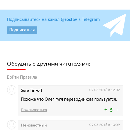
Подписывайтесь на канал
@sostav
в Telegram
Подписаться
Обсудить с другими читателями:
Войти
Правила
Sure Tinkoff
09.03.2016 в 12:02
Похоже что Олег гугл переводчиком пользуется.
Пожаловаться
5
Неизвестный
09.03.2016 в 13:09