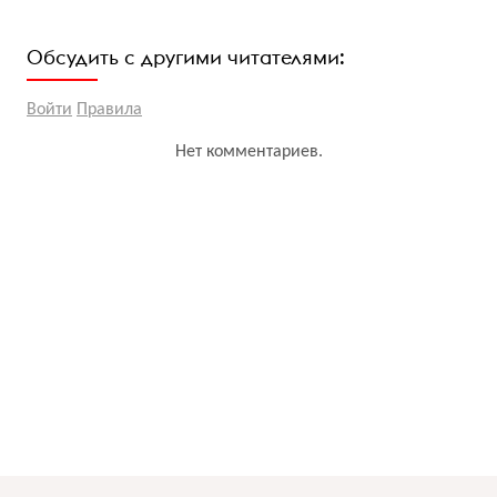
Обсудить с другими читателями:
Войти
Правила
Нет комментариев.