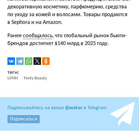
декоративную косметику, парфюмерию, средства
по уходу за кожей и волосами. Товары продаются
в Sephora и на Amazon.
Ранее
сообщалось
, что глобальный рынок бьюти-
брендов достигнет $140 млрд в 2025 году.
LVMH
Fenty Beauty
Подписывайтесь на канал
@sostav
в Telegram
Подписаться