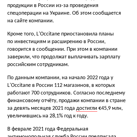
продукции в России из-за проведения
спецоперации на Украине. Об этом сообщается
на сайте компании.
Кроме того, L'Occitane приостановила планы
по инвестициям и расширению в России,
говорится в сообщении. При этом в компании
заверили, что продолжат выплачивать зарплату
российским сотрудникам.
По данным компании, на начало 2022 года у
L'Occitane в России 112 магазинов, в которых
работают 700 сотрудников. Согласно последнему
финансовому отчёту, продажи компании в стране
за девять месяцев 2021 года
достигли
€45,9 млн,
увеличившись на 28,1% год к году.
В феврале 2021 года Федеральная
антимонопольная служба России
предписала