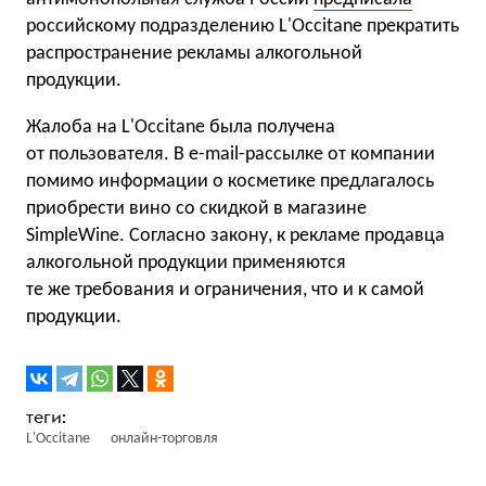
российскому подразделению L'Occitane прекратить
распространение рекламы алкогольной
продукции.
Жалоба на L'Occitane была получена
от пользователя. В e-mail-рассылке от компании
помимо информации о косметике предлагалось
приобрести вино со скидкой в магазине
SimpleWine. Согласно закону, к рекламе продавца
алкогольной продукции применяются
те же требования и ограничения, что и к самой
продукции.
L'Occitane
онлайн-торговля