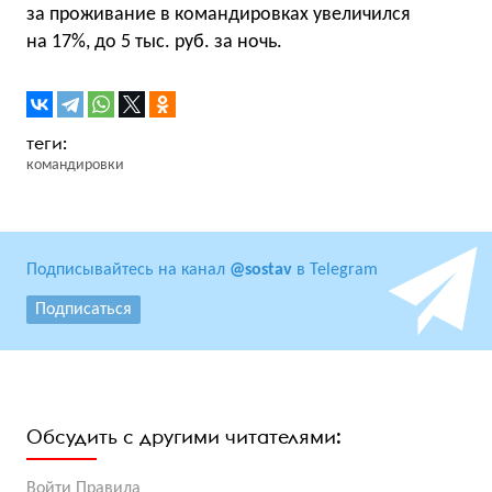
за проживание в командировках увеличился
на 17%, до 5 тыс. руб. за ночь.
командировки
Подписывайтесь на канал
@sostav
в Telegram
Подписаться
Обсудить с другими читателями:
Войти
Правила