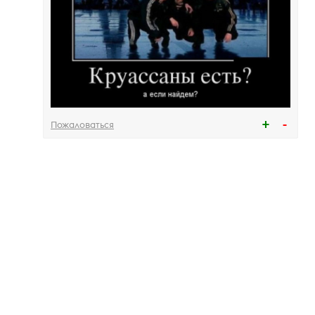
Пожаловаться