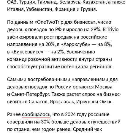
ОАЭ, Турция, Таиланд, Беларусь, Казахстан, а также
Италия, Узбекистан, Франция и Грузия.
По данным «OneTwoTrip для бизнеса», число
деловых поездок по РФ выросло на 29%. В Trivio
зафиксировали рост продаж на российские
направления на 20%, в «Аэроклубе» — на 8%,
в «Випсервисе» — на 2%. Увеличению
командировочной активности внутри страны
способствует развитие потенциала регионов.
Самыми востребованными направлениями для
деловых поездок по России остаются Москва
и Санкт-Петербург. Также растет спрос на бизнес-
визиты в Саратов, Ярославль, Иркутск и Омск.
Ранее
сообщалось
, что в 2024 году россияне
совершили на 30% больше деловых путешествий
по стране, чем годом ранее. Средний чек