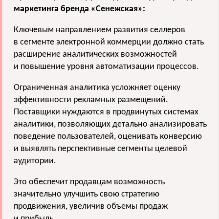
маркетинга бренда «Сенежская»:
Ключевым направлением развития селлеров
в сегменте электронной коммерции должно стать
расширение аналитических возможностей
и повышение уровня автоматизации процессов.
Ограниченная аналитика усложняет оценку
эффективности рекламных размещений.
Поставщики нуждаются в продвинутых системах
аналитики, позволяющих детально анализировать
поведение пользователей, оценивать конверсию
и выявлять перспективные сегменты целевой
аудитории.
Это обеспечит продавцам возможность
значительно улучшить свою стратегию
продвижения, увеличив объемы продаж
и прибыль.