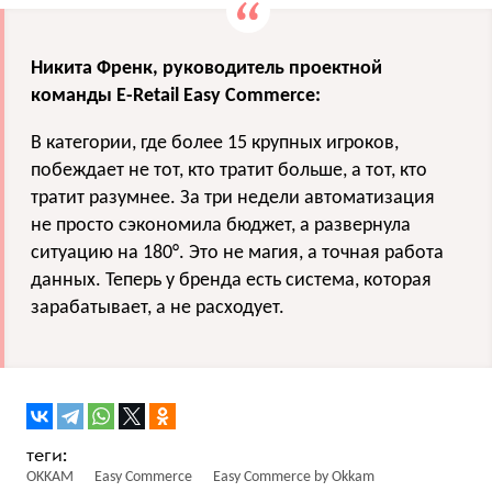
Никита Френк, руководитель проектной
команды E-Retail Easy Commerce:
В категории, где более 15 крупных игроков,
побеждает не тот, кто тратит больше, а тот, кто
тратит разумнее. За три недели автоматизация
не просто сэкономила бюджет, а развернула
ситуацию на 180°. Это не магия, а точная работа
данных. Теперь у бренда есть система, которая
зарабатывает, а не расходует.
OKKAM
Easy Commerce
Easy Commerce by Okkam