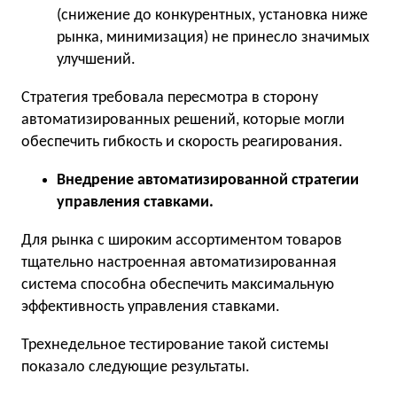
(снижение до конкурентных, установка ниже
рынка, минимизация) не принесло значимых
улучшений.
Стратегия требовала пересмотра в сторону
автоматизированных решений, которые могли
обеспечить гибкость и скорость реагирования.
Внедрение автоматизированной стратегии
управления ставками.
Для рынка с широким ассортиментом товаров
тщательно настроенная автоматизированная
система способна обеспечить максимальную
эффективность управления ставками.
Трехнедельное тестирование такой системы
показало следующие результаты.