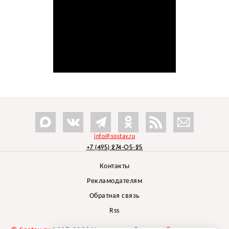
info@sostav.ru
+7 (495) 274-05-25
Контакты
Рекламодателям
Обратная связь
Rss