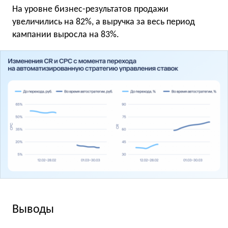
На уровне бизнес-результатов продажи
увеличились на 82%, а выручка за весь период
кампании выросла на 83%.
Выводы