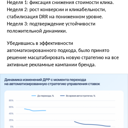
Неделя 1: фиксация снижения стоимости клика.
Неделя 2: рост конверсии и кликабельности,
стабилизация DRR на пониженном уровне.
Неделя 3: подтверждение устойчивости
положительной динамики.
Убедившись в эффективности
автоматизированного подхода, было принято
решение масштабировать новую стратегию на все
активные рекламные кампании бренда.