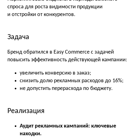
спроса для роста видимости продукции
и отстройки от конкурентов.
Задача
Бренд обратился в Easy Commerce с задачей
повысить эффективность действующей кампании:
увеличить конверсию в заказ;
снизить долю рекламных расходов до 16%;
не допустить перерасхода по бюджету.
Реализация
Аудит рекламных кампаний: ключевые
находки.