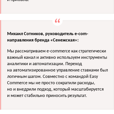
Михаил Сотников, руководитель e-com-
направления бренда «Сенежская»:
Мы рассматриваем e-commerce как стратегически
важный канал и активно используем инструменты
аналитики и автоматизации. Переход
на автоматизированное управление ставками был
логичным шагом. Совместно с командой Easy
Commerce мы не просто сократили расходы,
но и внедрили подход, который масштабируется
и может стабильно приносить результат.