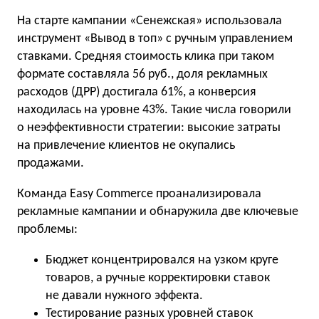
На старте кампании «Сенежская» использовала
инструмент «Вывод в топ» с ручным управлением
ставками. Средняя стоимость клика при таком
формате составляла 56 руб., доля рекламных
расходов (ДРР) достигала 61%, а конверсия
находилась на уровне 43%. Такие числа говорили
о неэффективности стратегии: высокие затраты
на привлечение клиентов не окупались
продажами.
Команда Easy Commerce проанализировала
рекламные кампании и обнаружила две ключевые
проблемы:
Бюджет концентрировался на узком круге
товаров, а ручные корректировки ставок
не давали нужного эффекта.
Тестирование разных уровней ставок