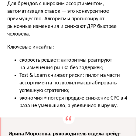
Для брендов с широким ассортиментом,
автоматизация ставок — это конкурентное
преимущество. Алгоритмы прогнозируют
рыночные изменения и снижают ДРР быстрее
человека.
Ключевые инсайты:
скорость решает: алгоритмы реагируют
на изменения рынка без задержек;
Test & Learn снижает риски: пилот на части
ассортимента позволил масштабировать
успешную стратегию;
экономия ≠ потеря продаж: снижение CPC в 4
раза не уменьшило, а увеличило выручку.
Ирина Морозова, руководитель отдела трейд-