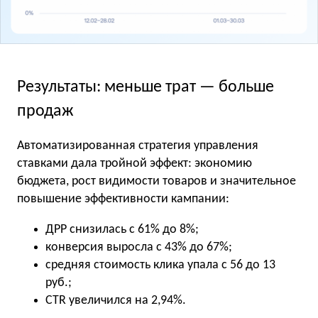
Результаты: меньше трат — больше
продаж
Автоматизированная стратегия управления
ставками дала тройной эффект: экономию
бюджета, рост видимости товаров и значительное
повышение эффективности кампании:
ДРР снизилась с 61% до 8%;
конверсия выросла с 43% до 67%;
средняя стоимость клика упала с 56 до 13
руб.;
CTR увеличился на 2,94%.