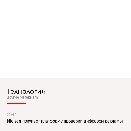
Технологии
другие материалы
07 АВГ
Nielsen покупает платформу проверки цифровой рекламы