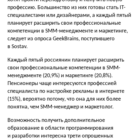
профессию. Большинство из них готовы стать IT-
специалистами или дизайнерами, а каждый пятый
планирует расширить свои профессиональные
компетенции в SMM-менеджменте и маркетинге,
следует из опроса GeekBrains, поступившего
в Sostav.
Каждый пятый россиянин планирует расширить
свои профессиональные компетенции в SMM-
менеджменте (20,9%) и маркетинге (20,8%).
Пенсионеры чаще интересуются профессией
специалиста по настройке рекламы в интернете
(15%), вероятно потому, что она для них более
понятна, чем SMM-менеджер и маркетолог.
Возможность получить дополнительное
образование в области программирования
и разработки интересна трети опрошенных