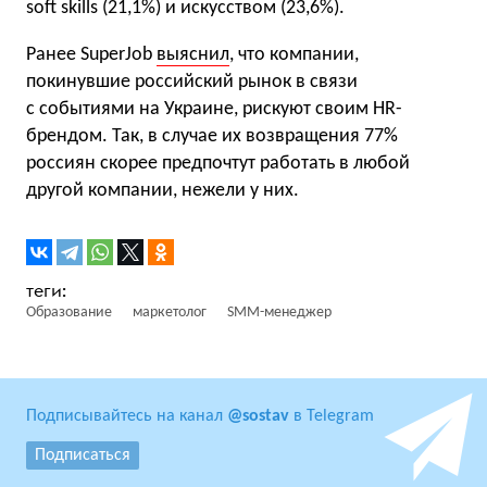
soft skills (21,1%) и искусством (23,6%).
Ранее SuperJob
выяснил
, что компании,
покинувшие российский рынок в связи
с событиями на Украине, рискуют своим HR-
брендом. Так, в случае их возвращения 77%
россиян скорее предпочтут работать в любой
другой компании, нежели у них.
Образование
маркетолог
SMM-менеджер
Подписывайтесь на канал
@sostav
в Telegram
Подписаться