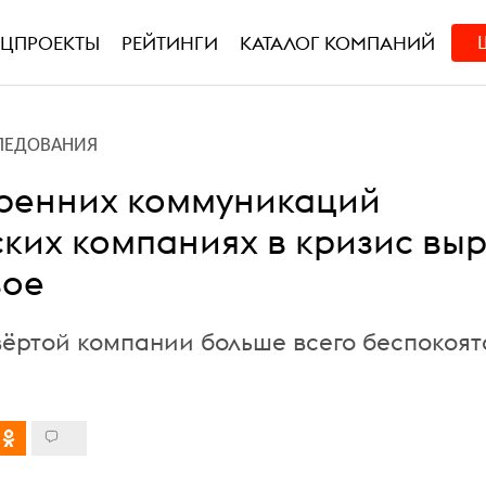
ЕЦПРОЕКТЫ
РЕЙТИНГИ
КАТАЛОГ КОМПАНИЙ
ЛЕДОВАНИЯ
тренних коммуникаций
ских компаниях в кризис вы
вое
вёртой компании больше всего беспокоят