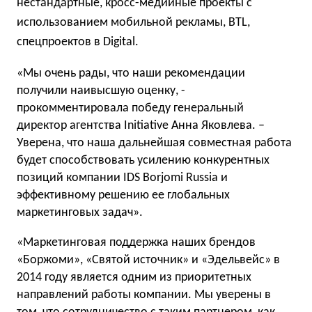
нестандартные, кросс-медийные проекты с
использованием мобильной рекламы, BTL,
спецпроектов в Digital.
«Мы очень рады, что наши рекомендации
получили наивысшую оценку, -
прокомментировала победу генеральный
директор агентства Initiative Анна Яковлева. –
Уверена, что наша дальнейшая совместная работа
будет способствовать усилению конкурентных
позиций компании IDS Borjomi Russia и
эффективному решению ее глобальных
маркетинговых задач».
«Маркетинговая поддержка наших брендов
«Боржоми», «Святой источник» и «Эдельвейс» в
2014 году является одним из приоритетных
направлений работы компании. Мы уверены в