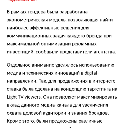
В рамках тендера была разработана
эконометрическая модель, позволяющая найти
наиболее эффективные решения для
коммуникационных задач каждого бренда при
максимальной оптимизации рекламных
инвестиций, сообщили представители агентства.
Отдельное внимание уделялось использованию
медиа и технических инноваций в digital-
направлении. Так, для продвижения в интернете
ставка была сделана на концепцию таргетинга на
Light TV viewers. Она позволяет максимизировать
вклад данного медиа-канала для увеличения
охвата целевой аудитории и знания брендов.
Кроме этого, были предложены различные