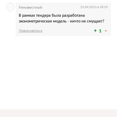
Неизвестный
25.09.2013 в 18:59
В рамках тендера была разработана
эконометрическая модель - ничто не смущает?
Пожаловаться
1