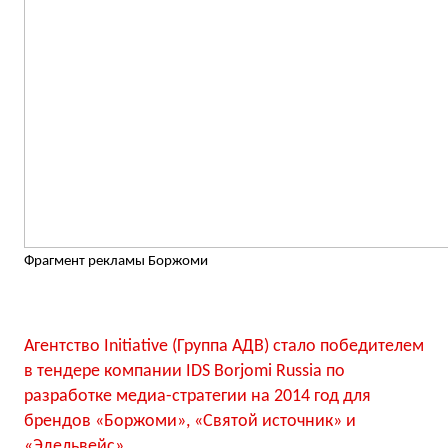
Фрагмент рекламы Боржоми
Агентство Initiative (Группа АДВ) стало победителем
в тендере компании IDS Borjomi Russia по
разработке медиа-стратегии на 2014 год для
брендов «Боржоми», «Святой источник» и
«Эдельвейс».