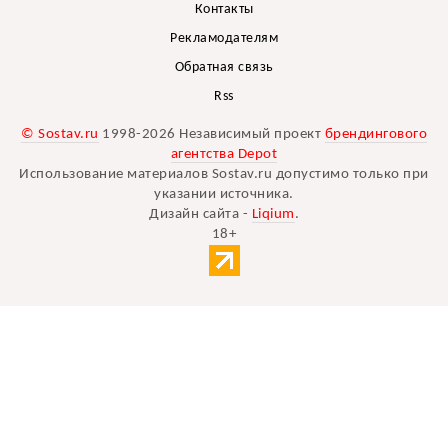
Контакты
Рекламодателям
Обратная связь
Rss
© Sostav.ru
1998-2026 Независимый проект
брендингового
агентства Depot
Использование материалов Sostav.ru допустимо только при
указании источника.
Дизайн сайта -
Liqium
.
18+