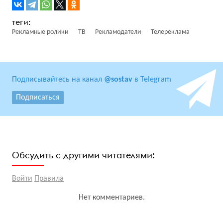
Рекламные ролики
ТВ
Рекламодатели
Телереклама
Подписывайтесь на канал
@sostav
в Telegram
Подписаться
Обсудить с другими читателями:
Войти
Правила
Нет комментариев.