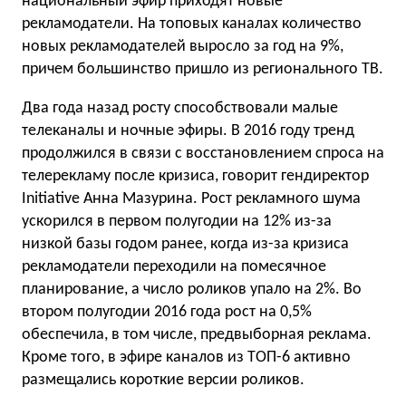
национальный эфир приходят новые
рекламодатели. На топовых каналах количество
новых рекламодателей выросло за год на 9%,
причем большинство пришло из регионального ТВ.
Два года назад росту способствовали малые
телеканалы и ночные эфиры. В 2016 году тренд
продолжился в связи с восстановлением спроса на
телерекламу после кризиса, говорит гендиректор
Initiative Анна Мазурина. Рост рекламного шума
ускорился в первом полугодии на 12% из-за
низкой базы годом ранее, когда из-за кризиса
рекламодатели переходили на помесячное
планирование, а число роликов упало на 2%. Во
втором полугодии 2016 года рост на 0,5%
обеспечила, в том числе, предвыборная реклама.
Кроме того, в эфире каналов из ТОП-6 активно
размещались короткие версии роликов.