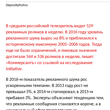
Depositphotos
В среднем российский телезритель видит 529
рекламных роликов в неделю. В 2016 году уровень
рекламного шума вырос на 8% и приблизился к
историческому максимуму 2005–2006 годов. Тогда
еще не было ограничений, и пиковые значения
достигали 544 и 536 роликов в неделю, пишет
«Коммерсантъ» со ссылкой на исследование
Initiative.
В 2016-м показатель рекламного шума рос
ускоренными темпами. В 2013 году рост не
превышал 5%, в 2014-м стагнировал, в 2015-м
прибавил 3%. Эксперты объясняют тенденцию тем,
что рекламные сообщения становятся короче, а в