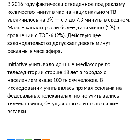
В 2016 году фактически отведенное под рекламу
количество минут в час на национальном ТВ
увеличилось на 3% — с 7 до 7,3 минуты в среднем.
Малые каналы росли более динамично (5%) в
сравнении с ТОП-6 (2%). Действующее
законодательство допускает девять минут
рекламы в часе эфира.
Initiative учитывало данные Mediascope по
телеаудитории старше 18 лет в городах с
населением выше 100 тысяч человек. В
исследовании учитывалась прямая реклама на
федеральных телеканалах, но не учитывались
телемагазины, бегущая строка и спонсорские
вставки.