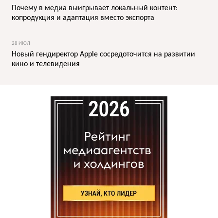
Почему в медиа выигрывает локальный контент:
копродукция и адаптация вместо экспорта
28 ИЮЛ
Новый гендиректор Apple сосредоточится на развитии
кино и телевидения