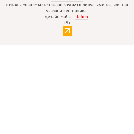
Использование материалов Sostav.ru допустимо только при
указании источника.
Дизайн сайта -
Liqium
.
18+