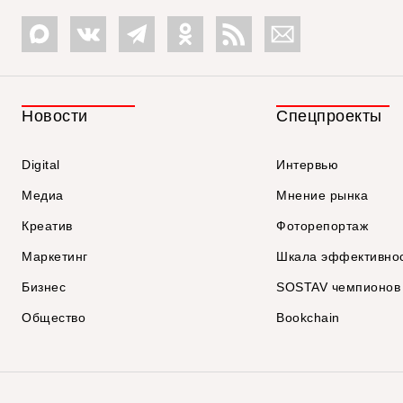
Новости
Спецпроекты
Digital
Интервью
Медиа
Мнение рынка
Креатив
Фоторепортаж
Маркетинг
Шкала эффективно
Бизнес
SOSTAV чемпионов
Общество
Bookchain