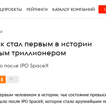
ЕЦПРОЕКТЫ
РЕЙТИНГИ
КАТАЛОГ КОМПАНИЙ
Ы
к стал первым в истории
ым триллионером
о после IPO SpaceX
ервым человеком в истории, чье состояние превыс
ошло после IPO SpaceX, которое стало крупнейшим