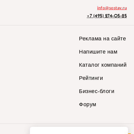
info@sostav.ru
+7 (495) 274-05-25
Реклама на сайте
Напишите нам
Каталог компаний
Рейтинги
Бизнес-блоги
Форум