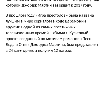
которой Джордж Мартин завершит к 2017 году.
В прошлом году «Игра престолов» была
названа
лучшим в мире сериалом в ходе церемонии
вручения одной из самых престижных
телевизионных премий – «Эмми». Культовый
проект, созданный по мотивам романов «Песнь
Льда и Огня» Джорджа Мартина, был представлен
в 24 категориях и получил 12 наград.