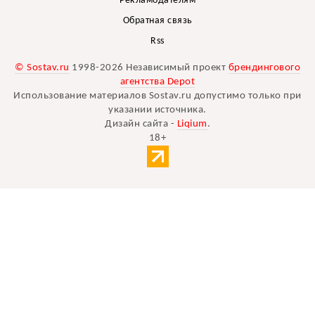
Рекламодателям
Обратная связь
Rss
© Sostav.ru
1998-2026 Независимый проект
брендингового
агентства Depot
Использование материалов Sostav.ru допустимо только при
указании источника.
Дизайн сайта -
Liqium
.
18+