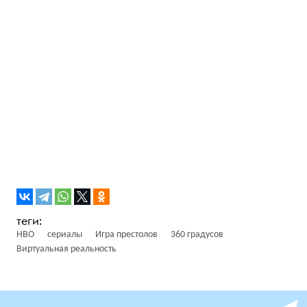
HBO
сериалы
Игра престолов
360 градусов
Виртуальная реальность