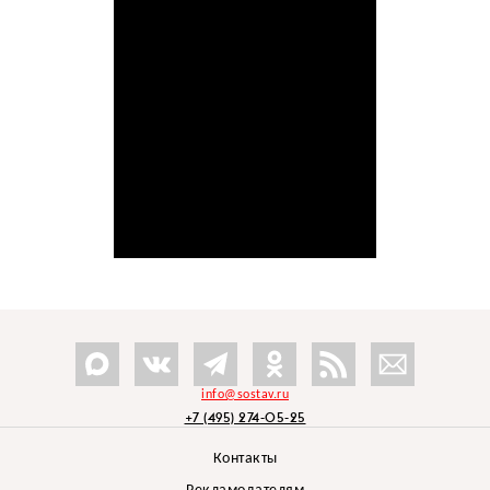
info@sostav.ru
+7 (495) 274-05-25
Контакты