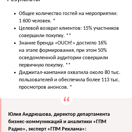
Общее количество гостей на мероприятии:
1 600 человек. *
Целевой возврат клиентов: 15% участников
совершили покупку. **
Знание бренда «OUCH!» достигло 16%
на этапе формирования, при этом 50%
осведомленной аудитории совершили
первичную покупку. **
Диджитал-кампания охватила около 80 тыс.
пользователей и обеспечила более 113 тыс.
просмотров анонсов. *
Юлия Андрюшова, директор департамента
бизнес-коммуникаций и аналитики «ГПМ
Радио», эксперт «ГПМ Реклама»: