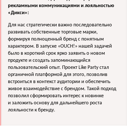
рекламными коммуникациями и лояльностью
«Дикси»:
Для нас стратегически важно последовательно
развивать собственные торговые марки,
формируя полноценный бренд с понятным
характером. В запуске «OUCH!» нашей задачей
было в короткий срок ярко заявить о новом
продукте и создать запоминающийся
пользовательский опыт. Проект Like Party стал
органичной платформой для этого, позволив
встроиться в контекст аудитории и обеспечить
живое взаимодействие с брендом. Такой подход
позволил сформировать интерес к новинке
и заложить основу для дальнейшего роста
лояльности к бренду.