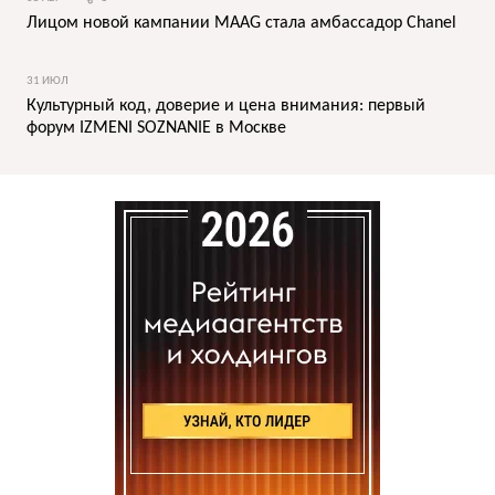
Лицом новой кампании MAAG стала амбассадор Chanel
31 ИЮЛ
Культурный код, доверие и цена внимания: первый
форум IZMENI SOZNANIE в Москве