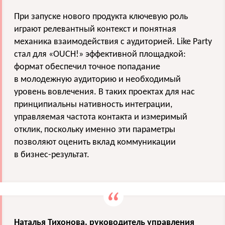
При запуске нового продукта ключевую роль
играют релевантный контекст и понятная
механика взаимодействия с аудиторией. Like Party
стал для «OUCH!» эффективной площадкой:
формат обеспечил точное попадание
в молодежную аудиторию и необходимый
уровень вовлечения. В таких проектах для нас
принципиальны нативность интеграции,
управляемая частота контакта и измеримый
отклик, поскольку именно эти параметры
позволяют оценить вклад коммуникации
в бизнес-результат.
Наталья Тихонова, руководитель управления