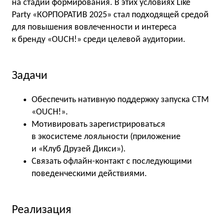
на стадии формирования. В этих условиях Like
Party «КОРПОРАТИВ 2025» стал подходящей средой
для повышения вовлеченности и интереса
к бренду «OUCH!» среди целевой аудитории.
Задачи
Обеспечить нативную поддержку запуска СТМ
«OUCH!».
Мотивировать зарегистрироваться
в экосистеме лояльности (приложение
и «Клуб Друзей Дикси»).
Связать офлайн-контакт с последующими
поведенческими действиями.
Реализация