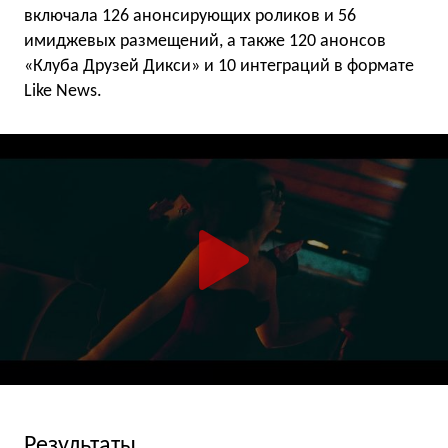
включала 126 анонсирующих роликов и 56
имиджевых размещений, а также 120 анонсов
«Клуба Друзей Дикси» и 10 интеграций в формате
Like News.
Результаты