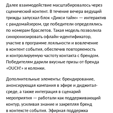
Далее взаимодействие масштабировалось через
сценический контент. В течение вечера ведущий
трижды запускал блок «Дикси тайм» — интерактив
с рандомайзером, где победители определялись
по номерам браслетов. Такая модель позволила
синхронизировать офлайн-идентификатор,
участие в программе лояльности и вовлечение
в контент события, обеспечив повторяемость
и контролируемую частоту контакта с брендом.
Победителям дарили вкусные призы от бренда
«OUCH!» и колонки.
Дополнительные элементы: брендирование,
анонсирующая кампания в эфире и диджитал-
среде, а также интеграция в сценарий
мероприятия — работали как поддерживающий
контур, усиливая знание и закрепляя бренд
в контексте события. Эфирная поддержка