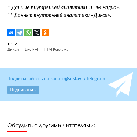
* Данные внутренней аналитики «ГПМ Радио».
** Данные внутренней аналитики «Дикси».
Дикси
Like FM
ГПМ Реклама
Подписывайтесь на канал
@sostav
в Telegram
Подписаться
Обсудить с другими читателями: