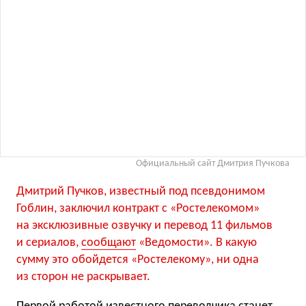
Официальный сайт Дмитрия Пучкова
Дмитрий Пучков, известный под псевдонимом
Гоблин, заключил контракт с «Ростелекомом»
на эксклюзивные озвучку и перевод 11 фильмов
и сериалов,
сообщают
«Ведомости». В какую
сумму это обойдется «Ростелекому», ни одна
из сторон не раскрывает.