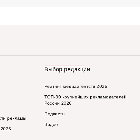
Выбор редакции
Рейтинг медиаагентств 2026
ТОП-30 крупнейших рекламодателей
России 2026
Подкасты
сти рекламы
Видео
 2026