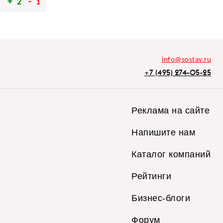
2
1
info@sostav.ru
+7 (495) 274-05-25
Реклама на сайте
Напишите нам
Каталог компаний
Рейтинги
Бизнес-блоги
Форум