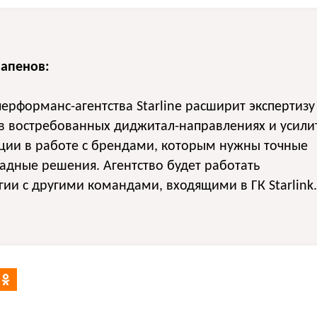
апенов:
перформанс-агентства Starline расширит экспертизу
в востребованных диджитал-направлениях и усили
ции в работе с брендами, которым нужны точные
адные решения. Агентство будет работать
гии с другими командами, входящими в ГК Starlink.