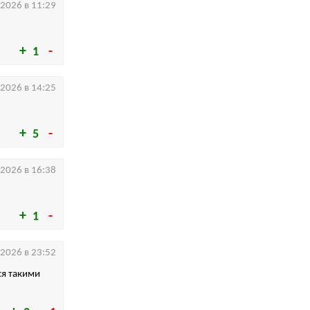
.2026 в 11:29
1
.2026 в 14:25
5
.2026 в 16:38
1
.2026 в 23:52
ся такими