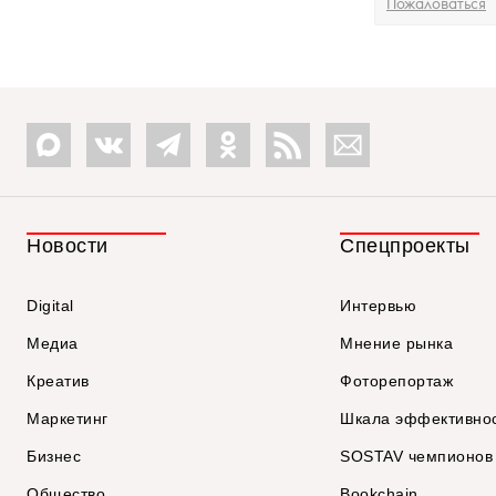
Пожаловаться
Новости
Спецпроекты
Digital
Интервью
Медиа
Мнение рынка
Креатив
Фоторепортаж
Маркетинг
Шкала эффективно
Бизнес
SOSTAV чемпионов
Общество
Bookchain