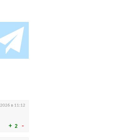
.2026 в 11:12
2