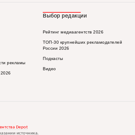
Выбор редакции
Рейтинг медиаагентств 2026
ТОП-30 крупнейших рекламодателей
России 2026
Подкасты
сти рекламы
Видео
 2026
ентства Depot
казании источника.