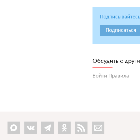
Подписывайтесь
Подписаться
Обсудить с друг
Войти
Правила