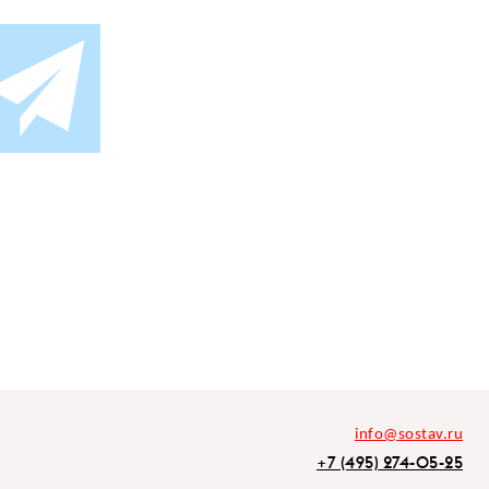
info@sostav.ru
+7 (495) 274-05-25