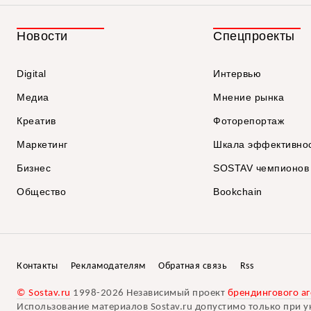
Новости
Спецпроекты
Digital
Интервью
Медиа
Мнение рынка
Креатив
Фоторепортаж
Маркетинг
Шкала эффективно
Бизнес
SOSTAV чемпионов
Общество
Bookchain
Контакты
Рекламодателям
Обратная связь
Rss
© Sostav.ru
1998-2026 Независимый проект
брендингового аг
Использование материалов Sostav.ru допустимо только при у