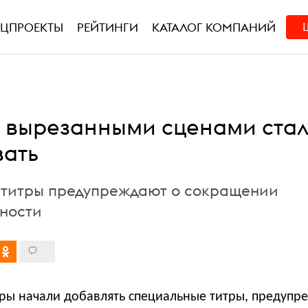
ЕЦПРОЕКТЫ
РЕЙТИНГИ
КАТАЛОГ КОМПАНИЙ
 вырезанными сценами ста
ать
титры предупреждают о сокращении
ности
ры начали добавлять специальные титры, предуп