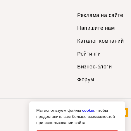
Реклама на сайте
Напишите нам
Каталог компаний
Рейтинги
Бизнес-блоги
Форум
Мы используем файлы
cookie
, чтобы
предоставить вам больше возможностей
при использовании сайта.