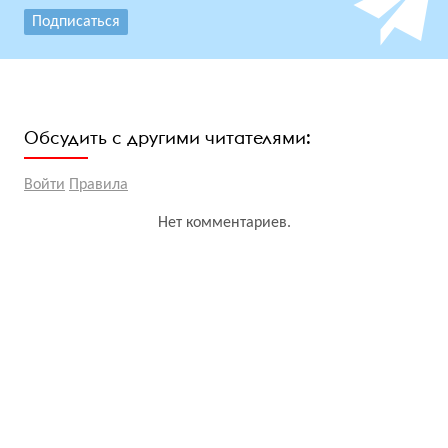
Подписаться
Обсудить с другими читателями:
Войти
Правила
Нет комментариев.