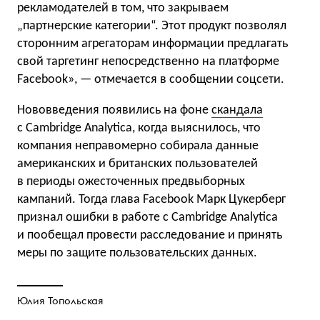
рекламодателей в том, что закрываем
„партнерские категории“. Этот продукт позволял
сторонним агрегаторам информации предлагать
свой таргетинг непосредственно на платформе
Facebook», — отмечается в сообщении соцсети.
Нововведения появились на фоне
скандала
с Cambridge Analytica, когда выяснилось, что
компания неправомерно собирала данные
американских и британских пользователей
в периоды ожесточенных предвыборных
кампаний. Тогда глава Facebook Марк Цукерберг
признал ошибки в работе с Cambridge Analytica
и пообещал провести расследование и принять
меры по защите пользовательских данных.
Юлия Топольская