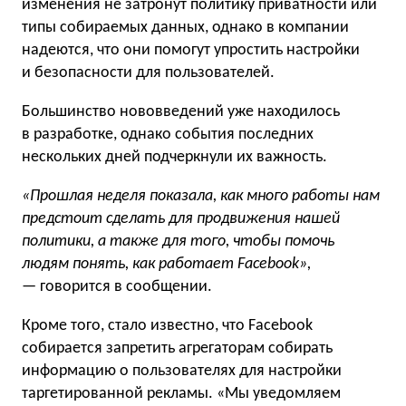
изменения не затронут политику приватности или
типы собираемых данных, однако в компании
надеются, что они помогут упростить настройки
и безопасности для пользователей.
Большинство нововведений уже находилось
в разработке, однако события последних
нескольких дней подчеркнули их важность.
«Прошлая неделя показала, как много работы нам
предстоит сделать для продвижения нашей
политики, а также для того, чтобы помочь
людям понять, как работает Facebook»,
— говорится в сообщении.
Кроме того, стало известно, что Facebook
собирается запретить агрегаторам собирать
информацию о пользователях для настройки
таргетированной рекламы. «Мы уведомляем