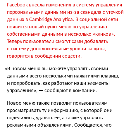
Facebook внесла
изменения
в систему управления
персональными данными из-за скандала с утечкой
данных в Cambridge Analytica. В социальной сети
появится новый пункт меню по управлению
собственными данными в несколько
«
кликов».
Теперь пользователи смогут сами добавлять
в систему дополнительные уровни защиты,
говорится в сообщении соцсети.
«
В новом меню вы можете управлять своими
данными всего несколькими нажатиями клавиш,
и попробовать, как работают наши элементы
управления», — сообщают в компании.
Новое меню также позволит пользователям
просматривать ту информацию, с которой они
поделились, удалять ее, а также управлять
рекламными объявлениями. Сообщается, что