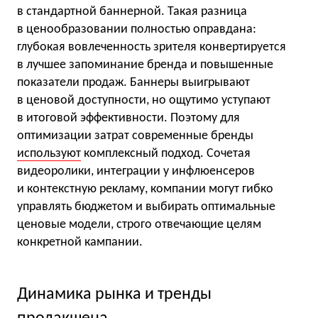
в стандартной баннерной. Такая разница
в ценообразовании полностью оправдана:
глубокая вовлеченность зрителя конвертируется
в лучшее запоминание бренда и повышенные
показатели продаж. Баннеры выигрывают
в ценовой доступности, но ощутимо уступают
в итоговой эффективности. Поэтому для
оптимизации затрат современные бренды
используют
комплексный подход. Сочетая
видеоролики, интеграции у инфлюенсеров
и контекстную рекламу, компании могут гибко
управлять бюджетом и выбирать оптимальные
ценовые модели, строго отвечающие целям
конкретной кампании.
Динамика рынка и тренды