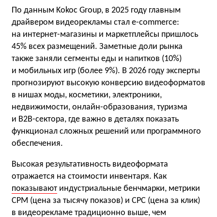
По данным Kokoc Group, в 2025 году главным
драйвером видеорекламы стал e-commerce:
на интернет-магазины и маркетплейсы пришлось
45% всех размещений. Заметные доли рынка
также заняли сегменты еды и напитков (10%)
и мобильных игр (более 9%). В 2026 году эксперты
прогнозируют высокую конверсию видеоформатов
в нишах моды, косметики, электроники,
недвижимости, онлайн-образования, туризма
и B2B-сектора, где важно в деталях показать
функционал сложных решений или программного
обеспечения.
Высокая результативность видеоформата
отражается на стоимости инвентаря. Как
показывают
индустриальные бенчмарки, метрики
CPM (цена за тысячу показов) и CPC (цена за клик)
в видеорекламе традиционно выше, чем