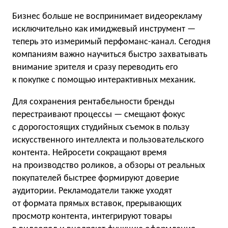
Бизнес больше не воспринимает видеорекламу
исключительно как имиджевый инструмент —
теперь это измеримый перфоманс-канал. Сегодня
компаниям важно научиться быстро захватывать
внимание зрителя и сразу переводить его
к покупке с помощью интерактивных механик.
Для сохранения рентабельности бренды
перестраивают процессы — смещают фокус
с дорогостоящих студийных съемок в пользу
искусственного интеллекта и пользовательского
контента. Нейросети сокращают время
на производство роликов, а обзоры от реальных
покупателей быстрее формируют доверие
аудитории. Рекламодатели также уходят
от формата прямых вставок, прерывающих
просмотр контента, интегрируют товары