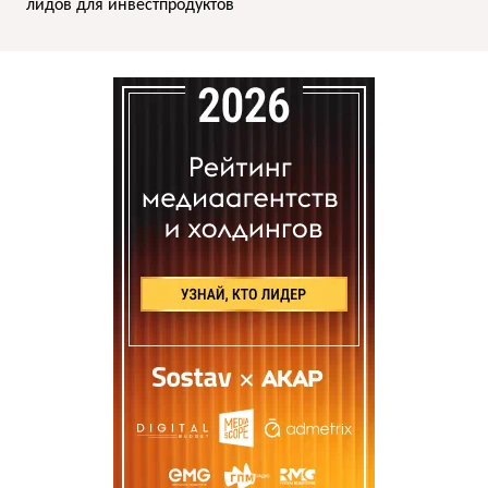
лидов для инвестпродуктов