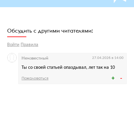
Обсудить с другими читателями:
Войти
Правила
Неизвестный
27.04.2026 в 14:00
Ты со своей статьей опаздывал, лет так на 10
Пожаловаться