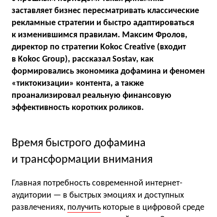
заставляет бизнес пересматривать классические
рекламные стратегии и быстро адаптироваться
к изменившимся правилам. Максим Фролов,
директор по стратегии Kokoc Creative (входит
в Kokoc Group), рассказал Sostav, как
формировались экономика дофамина и феномен
«тиктокизации» контента, а также
проанализировал реальную финансовую
эффективность коротких роликов.
Время быстрого дофамина
и трансформации внимания
Главная потребность современной интернет-
аудитории — в быстрых эмоциях и доступных
развлечениях,
получить
которые в цифровой среде