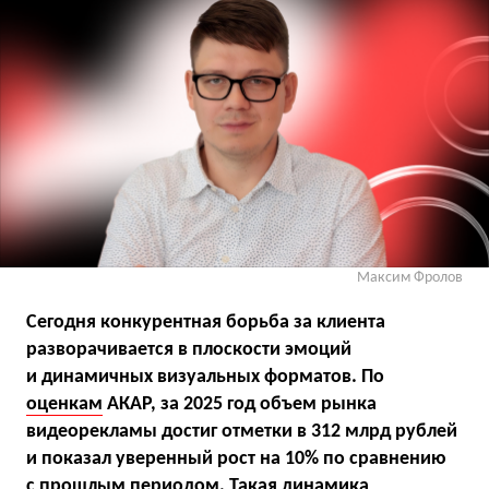
Максим Фролов
Сегодня конкурентная борьба за клиента
разворачивается в плоскости эмоций
и динамичных визуальных форматов. По
оценкам
АКАР, за 2025 год объем рынка
видеорекламы достиг отметки в 312 млрд рублей
и показал уверенный рост на 10% по сравнению
с прошлым периодом. Такая динамика