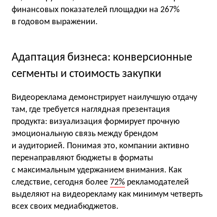
финансовых показателей площадки на 267%
в годовом выражении.
Адаптация бизнеса: конверсионные
сегменты и стоимость закупки
Видеореклама демонстрирует наилучшую отдачу
там, где требуется наглядная презентация
продукта: визуализация формирует прочную
эмоциональную связь между брендом
и аудиторией. Понимая это, компании активно
перенаправляют бюджеты в форматы
с максимальным удержанием внимания. Как
следствие, сегодня более
72%
рекламодателей
выделяют на видеорекламу как минимум четверть
всех своих медиабюджетов.