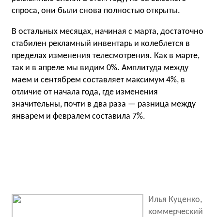
спроса, они были снова полностью открыты.
В остальных месяцах, начиная с марта, достаточно
стабилен рекламный инвентарь и колеблется в
пределах изменения телесмотрения. Как в марте,
так и в апреле мы видим 0%. Амплитуда между
маем и сентябрем составляет максимум 4%, в
отличие от начала года, где изменения
значительны, почти в два раза — разница между
январем и февралем составила 7%.
Илья Куценко,
коммерческий