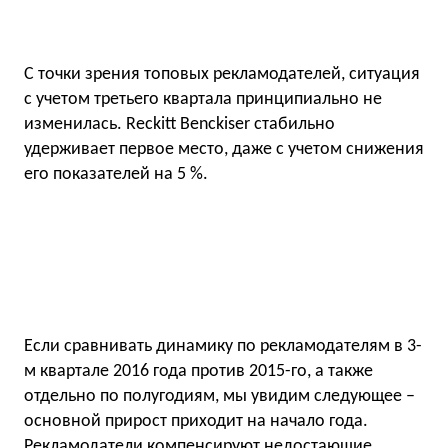
С точки зрения топовых рекламодателей, ситуация
с учетом третьего квартала принципиально не
изменилась. Reckitt Benckiser стабильно
удерживает первое место, даже с учетом снижения
его показателей на 5 %.
Если сравнивать динамику по рекламодателям в 3-
м квартале 2016 года против 2015-го, а также
отдельно по полугодиям, мы увидим следующее –
основной прирост приходит на начало года.
Рекламодатели компенсируют недостающие