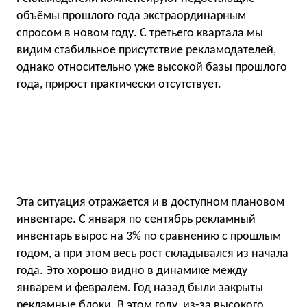
объёмы прошлого года экстраординарным
спросом в новом году. С третьего квартала мы
видим стабильное присутствие рекламодателей,
однако относительно уже высокой базы прошлого
года, прирост практически отсутствует.
Эта ситуация отражается и в доступном плановом
инвентаре. С января по сентябрь рекламный
инвентарь вырос на 3% по сравнению с прошлым
годом, а при этом весь рост складывался из начала
года. Это хорошо видно в динамике между
январем и февралем. Год назад были закрыты
рекламные блоки. В этом году, из-за высокого