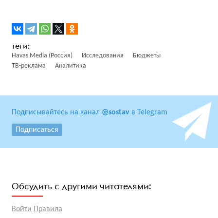
Havas Media (Россия)
Исследования
Бюджеты
ТВ-реклама
Аналитика
Подписывайтесь на канал
@sostav
в Telegram
Подписаться
Обсудить с другими читателями:
Войти
Правила