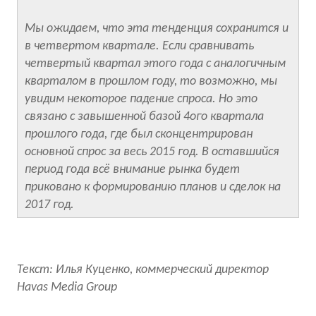
Мы ожидаем, что эта тенденция сохранится и
в четвертом квартале. Если сравнивать
четвертый квартал этого года с аналогичным
кварталом в прошлом году, то возможно, мы
увидим некоторое падение спроса. Но это
связано с завышенной базой 4ого квартала
прошлого года, где был сконцентрирован
основной спрос за весь 2015 год. В оставшийся
период года всё внимание рынка будет
приковано к формированию планов и сделок на
2017 год.
Текст: Илья Куценко, коммерческий директор
Havas Media Group