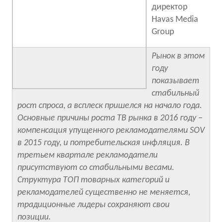
директор
Havas Media
Group
Рынок в этом
году
показывает
стабильный
рост спроса, а всплеск пришелся на начало года.
Основные причины роста ТВ рынка в 2016 году –
компенсация упущенного рекламодателями SOV
в 2015 году, и потребительская инфляция. В
третьем квартале рекламодатели
присутствуют со стабильными весами.
Структура ТОП товарных категорий и
рекламодателей существенно не меняется,
традиционные лидеры сохраняют свои
позиции.