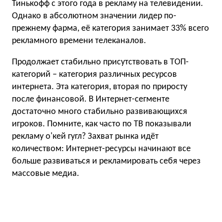
Тинькофф с этого года в рекламу на телевидении.
Однако в абсолютном значении лидер по-
прежнему фарма, её категория занимает 33% всего
рекламного времени телеканалов.
Продолжает стабильно присутствовать в ТОП-
категорий – категория различных ресурсов
интернета. Эта категория, вторая по приросту
после финансовой. В Интернет-сегменте
достаточно много стабильно развивающихся
игроков. Помните, как часто по ТВ показывали
рекламу о'кей гугл? Захват рынка идёт
количеством: Интернет-ресурсы начинают все
больше развиваться и рекламировать себя через
массовые медиа.