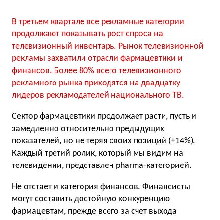
В третьем квартале все рекламные категории
продолжают показывать рост спроса на
телевизионный инвентарь. Рынок телевизионной
рекламы захватили отрасли фармацевтики и
финансов. Более 80% всего телевизионного
рекламного рынка приходятся на двадцатку
лидеров рекламодателей национального ТВ.
Сектор фармацевтики продолжает расти, пусть и
замедленно относительно предыдущих
показателей, но не теряя своих позиций (+14%).
Каждый третий ролик, который мы видим на
телевидении, представлен pharma-категорией.
Не отстает и категория финансов. Финансисты
могут составить достойную конкуренцию
фармацевтам, прежде всего за счет выхода