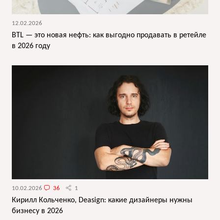
12.02.2026
BTL — это новая нефть: как выгодно продавать в ретейле
в 2026 году
10.02.2026
36
1
Кирилл Кольченко, Deasign: какие дизайнеры нужны
бизнесу в 2026