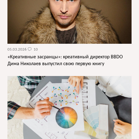
05.03.2026
10
«Креативные засранцы»: креативный директор BBDO
Дима Николаев выпустил свою первую книгу