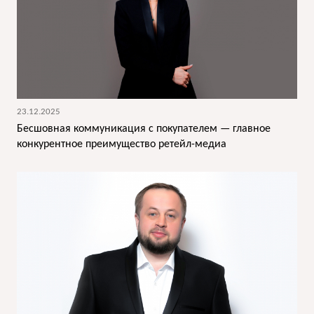
23.12.2025
Бесшовная коммуникация с покупателем — главное
конкурентное преимущество ретейл-медиа