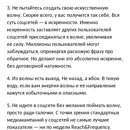
3. Не пытайтесь создать свою искусственную
волну. Скорее всего, у вас получится так себе. Вся
суть соцсетей — в искренности. Именно
искренность заставляет других пользователей
соцсетей присоединяться к волне, увеличивая
ее силу. Миллионы пользователей могут
заблуждаться, опровергая расхожую фразу про
обратное. Но делают они это абсолютно искренне,
без договорной натужности.
4. Из волны есть выход. Не назад, а вбок. В тихую
воду, если вам энергия волны и ее направление
кажутся избыточными и опасными.
5. Не идите в соцсети без желания поймать волну,
просто ради галочки. С точки зрения стандартных
медиакампаний у соцсетей не самые лучшие
показатели — ни по модели Reach&Frequency,