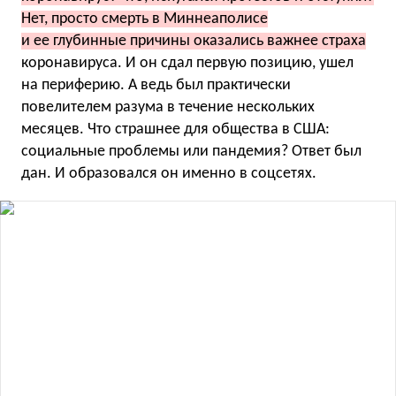
Нет, просто смерть в Миннеаполисе
и ее глубинные причины оказались важнее страха
коронавируса. И он сдал первую позицию, ушел
на периферию. А ведь был практически
повелителем разума в течение нескольких
месяцев. Что страшнее для общества в США:
социальные проблемы или пандемия? Ответ был
дан. И образовался он именно в соцсетях.