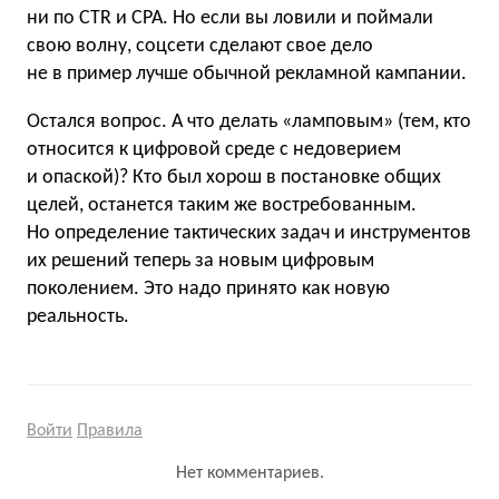
ни по CTR и CPA. Но если вы ловили и поймали
свою волну, соцсети сделают свое дело
не в пример лучше обычной рекламной кампании.
Остался вопрос. А что делать «ламповым» (тем, кто
относится к цифровой среде с недоверием
и опаской)? Кто был хорош в постановке общих
целей, останется таким же востребованным.
Но определение тактических задач и инструментов
их решений теперь за новым цифровым
поколением. Это надо принято как новую
реальность.
Войти
Правила
Нет комментариев.