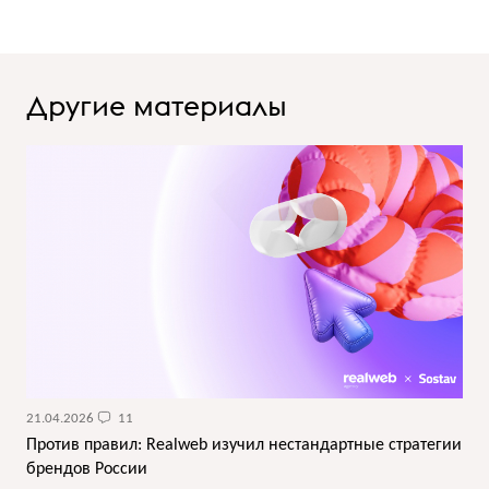
Другие материалы
21.04.2026
11
Против правил: Realweb изучил нестандартные стратегии
брендов России