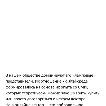
В нашем обществе доминируют его «ламповые»
представители. Их отношение к digital-среде
формировалось на основе их опыта со СМИ,
которые теоретически можно закошмарить, купить
или просто договориться о некоем векторе.
Но в онлайне вектор — это добровольное