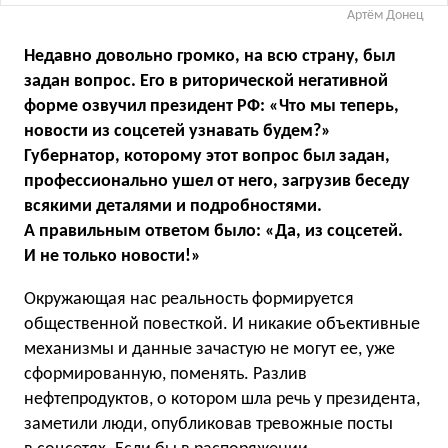
Артём Донец
Недавно довольно громко, на всю страну, был
задан вопрос. Его в риторической негативной
форме озвучил президент РФ: «Что мы теперь,
новости из соцсетей узнавать будем?»
Губернатор, которому этот вопрос был задан,
профессионально ушел от него, загрузив беседу
всякими деталями и подробностями.
А правильным ответом было: «Да, из соцсетей.
И не только новости!»
Окружающая нас реальность формируется
общественной повесткой. И никакие объективные
механизмы и данные зачастую не могут ее, уже
сформированную, поменять. Разлив
нефтепродуктов, о котором шла речь у президента,
заметили люди, опубликовав тревожные посты