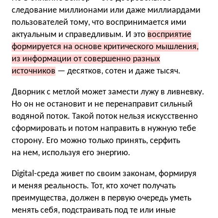
следование миллионами или даже миллиардами
пользователей тому, что воспринимается ими
актуальным и справедливым. И это
восприятие
формируется на основе критического мышления,
из информации от совершенно разных
источников
— десятков, сотен и даже тысяч.
Дворник с метлой может замести лужу в ливневку.
Но он не остановит и не перенаправит сильный
водяной поток. Такой поток нельзя искусственно
сформировать и потом направить в нужную тебе
сторону. Его можно только принять, серфить
на нем, используя его энергию.
Digital-среда живет по своим законам, формируя
и меняя реальность. Тот, кто хочет получать
преимущества, должен в первую очередь уметь
менять себя, подстраивать под те или иные