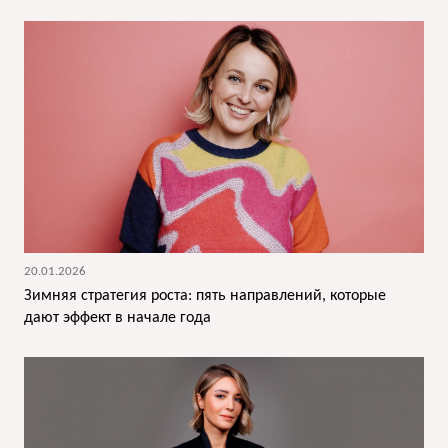
20.01.2026
Зимняя стратегия роста: пять направлений, которые
дают эффект в начале года