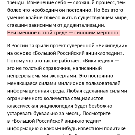
тренды. Изменение себя — сложный процесс, тем
более что необходим он постоянно. Но без этого
умения крайне тяжело жить в существующем мире,
ставшим зависимым от диджитализации.
Неизменное в этой среде — синоним мертвого.
В России закрыли проект суверенной «Википедии»
на основе «Большой Российский энциклопедии».
Потому что это так не работает. «Википедия» —
это не толстый справочник, написанный
непререкаемыми экспертами. Это постоянно
меняющаяся силами миллионов пользователей
информационная среда. Любая сделанная силами
ограниченного количества специалистов
классическая энциклопедия будет безбожно
устаревать буквально за месяц. Посмотрите
в «Большой Российской энциклопедии»
информацию о каком-нибудь известном политике