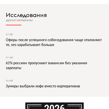
Исследования
другие материалы
07 АВГ
Оферы после успешного собеседования чаще отклоняют
те, кто зарабатывает больше
07 АВГ
61% россиян пропускают вакансии без указания
зарплаты
06 АВГ
Зумеры выбрали кофе вместо корпоративов