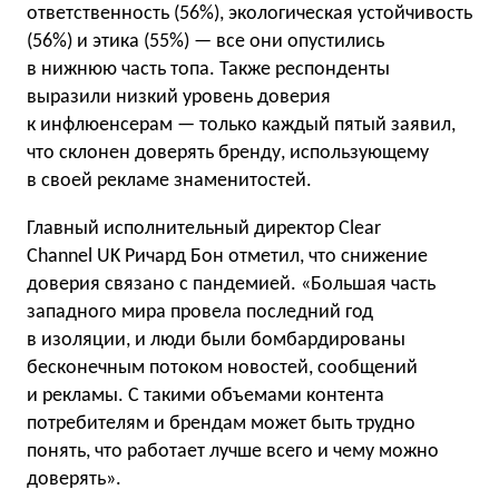
ответственность (56%), экологическая устойчивость
(56%) и этика (55%) — все они опустились
в нижнюю часть топа. Также респонденты
выразили низкий уровень доверия
к инфлюенсерам — только каждый пятый заявил,
что склонен доверять бренду, использующему
в своей рекламе знаменитостей.
Главный исполнительный директор Clear
Channel UK Ричард Бон отметил, что снижение
доверия связано с пандемией. «Большая часть
западного мира провела последний год
в изоляции, и люди были бомбардированы
бесконечным потоком новостей, сообщений
и рекламы. С такими объемами контента
потребителям и брендам может быть трудно
понять, что работает лучше всего и чему можно
доверять».