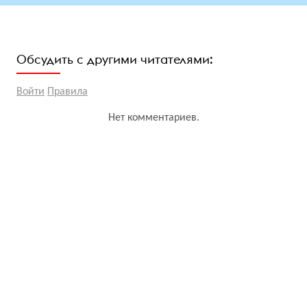
Обсудить с другими читателями:
Войти
Правила
Нет комментариев.