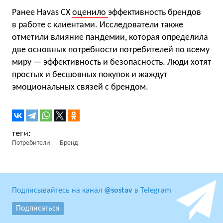
Ранее Havas CX
оценило
эффективность брендов
в работе с клиентами. Исследователи также
отметили влияние пандемии, которая определила
две основных потребности потребителей по всему
миру — эффективность и безопасность. Люди хотят
простых и бесшовных покупок и жаждут
эмоциональных связей с брендом.
Потребители
Бренд
Подписывайтесь на канал
@sostav
в Telegram
Подписаться