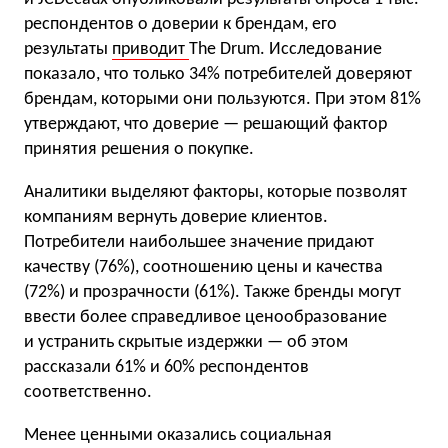
респондентов о доверии к брендам, его
результаты
приводит
The Drum. Исследование
показало, что только 34% потребителей доверяют
брендам, которыми они пользуются. При этом 81%
утверждают, что доверие — решающий фактор
принятия решения о покупке.
Аналитики выделяют факторы, которые позволят
компаниям вернуть доверие клиентов.
Потребители наибольшее значение придают
качеству (76%), соотношению цены и качества
(72%) и прозрачности (61%). Также бренды могут
ввести более справедливое ценообразование
и устранить скрытые издержки — об этом
рассказали 61% и 60% респондентов
соответственно.
Менее ценными оказались социальная