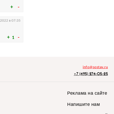
.2022 в 07:35
1
info@sostav.ru
+7 (495) 274-05-25
Реклама на сайте
Напишите нам