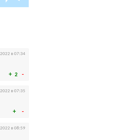
.2022 в 07:34
2
.2022 в 07:35
.2022 в 08:59