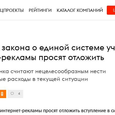
ЕЦПРОЕКТЫ
РЕЙТИНГИ
КАТАЛОГ КОМПАНИЙ
 закона о единой системе у
-рекламы просят отложить
нка считают нецелесообразным нести
ые расходы в текущей ситуации
4
интернет-рекламы просят отложить вступление в с