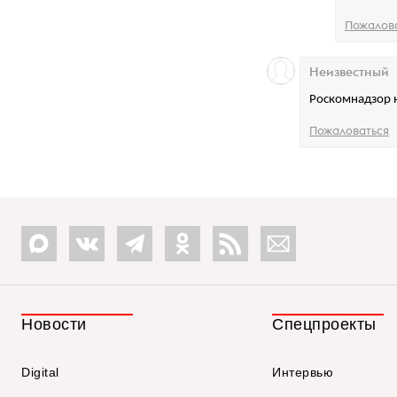
Пожалов
Неизвестный
Роскомнадзор н
Пожаловаться
Новости
Спецпроекты
Digital
Интервью