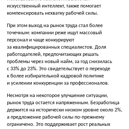
искусственный интеллект, также помогает
компенсировать нехватку рабочей силы.
При этом выход на рынок труда стал более
точечным: компании реже ищут массовый
персонал и чаще конкурируют
за квалифицированных специалистов. Доля
работодателей, предпочитающих решать
проблемы через новый найм, за год снизилась
с 33% до 23%. Это свидетельствует о переходе
к более избирательной кадровой политике
и усилении конкуренции за профессионалов.
Несмотря на некоторое улучшение ситуации,
рынок труда остается напряженным. Безработица
держится на исторически низком уровне около 2%,
а предложение рабочей силы по-прежнему
ограничено. Это поддерживает рост реальных