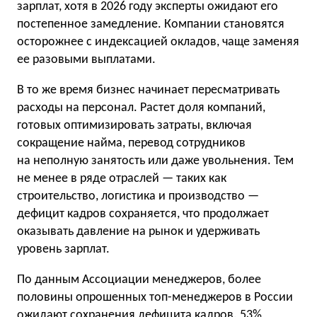
зарплат, хотя в 2026 году эксперты ожидают его
постепенное замедление. Компании становятся
осторожнее с индексацией окладов, чаще заменяя
ее разовыми выплатами.
В то же время бизнес начинает пересматривать
расходы на персонал. Растет доля компаний,
готовых оптимизировать затраты, включая
сокращение найма, перевод сотрудников
на неполную занятость или даже увольнения. Тем
не менее в ряде отраслей — таких как
строительство, логистика и производство —
дефицит кадров сохраняется, что продолжает
оказывать давление на рынок и удерживать
уровень зарплат.
По данным Ассоциации менеджеров, более
половины опрошенных топ-менеджеров в России
ожидают
сохранения дефицита кадров. 53%