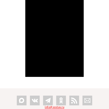
info@sostav.ru