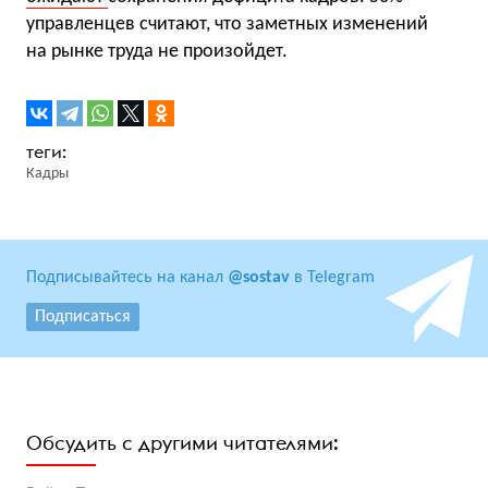
управленцев считают, что заметных изменений
на рынке труда не произойдет.
Кадры
Подписывайтесь на канал
@sostav
в Telegram
Подписаться
Обсудить с другими читателями: