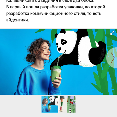
Калашникова объединил в себе два блока.
В первый вошла разработка упаковки, во второй —
разработка коммуникационного стиля, то есть
айдентики.