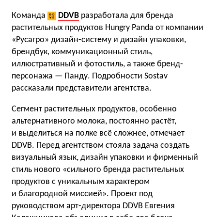
Команда
DDVB
разработала для бренда
растительных продуктов Hungry Panda от компании
«Русагро» дизайн-систему и дизайн упаковки,
брендбук, коммуникационный стиль,
иллюстративный и фотостиль, а также бренд-
персонажа — Панду. Подробности Sostav
рассказали представители агентства.
Сегмент растительных продуктов, особенно
альтернативного молока, постоянно растёт,
и выделиться на полке всё сложнее, отмечает
DDVB. Перед агентством стояла задача создать
визуальный язык, дизайн упаковки и фирменный
стиль нового «сильного бренда растительных
продуктов с уникальным характером
и благородной миссией». Проект под
руководством арт-директора DDVB Евгения