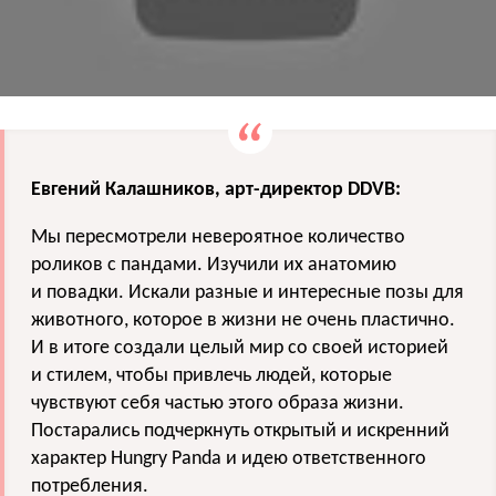
Евгений Калашников, арт-директор DDVB:
Мы пересмотрели невероятное количество
роликов с пандами. Изучили их анатомию
и повадки. Искали разные и интересные позы для
животного, которое в жизни не очень пластично.
И в итоге создали целый мир со своей историей
и стилем, чтобы привлечь людей, которые
чувствуют себя частью этого образа жизни.
Постарались подчеркнуть открытый и искренний
характер Hungry Panda и идею ответственного
потребления.