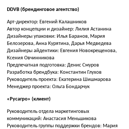
DDVB (брендинговое агентство)
Арт-директор: Евгений Калашников
Автор концепции и дизайнер: Лилия Астанина
Дизайнеры упаковки: Илья Баранов, Мария
Белозерова, Анна Курятина, Дарья Медведева
Дизайнеры айдентики: Евгения Новокрещенова,
Ксения Овчинникова
Предпечатная подготовка: Денис Смуров
Разработка брендбука: Константин Глухов
Руководитель проекта: Екатерина Шишмарова
Менеджер проекта: Ольга Бондарчук
«Русагро» (клиент)
Руководитель отдела маркетинговых
коммуникаций: Анастасия Меньшикова
Руководитель группы поддержки брендов: Мария