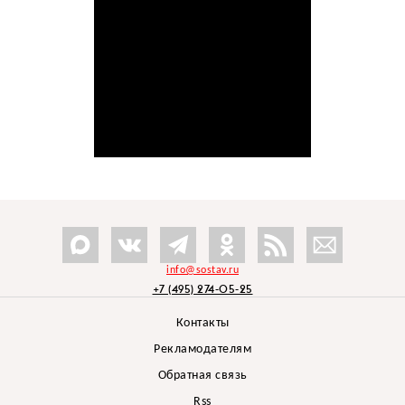
info@sostav.ru
+7 (495) 274-05-25
Контакты
Рекламодателям
Обратная связь
Rss