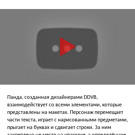
Панда, созданная дизайнерами DDVB,
взаимодействует со всеми элементами, которые
представлены на макетах. Персонаж перемещает
части текста, играет с нарисованными предметами,
прыгает на буквах и сдвигает строки. За ним