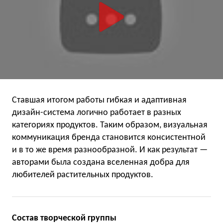
Ставшая итогом работы гибкая и адаптивная
дизайн-система логично работает в разных
категориях продуктов. Таким образом, визуальная
коммуникация бренда становится консистентной
и в то же время разнообразной. И как результат —
авторами была создана вселенная добра для
любителей растительных продуктов.
Состав творческой группы