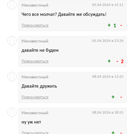
Неизвестный
05.04.2024 в 15:11
Чего все молчат? Давайте же обсуждать!
Пожаловаться
1
Неизвестный
05.04.2024 в 23:34
давайте не будем
Пожаловаться
2
Неизвестный
08.04.2024 в 13:25
Давайте дружить
Пожаловаться
Неизвестный
08.04.2024 в 18:55
ну уж нет
Пожаловаться