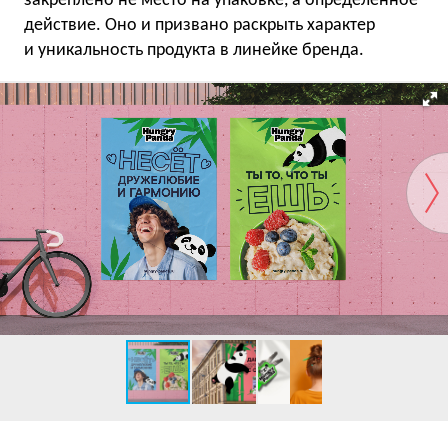
закреплено не место на упаковке, а определённое
действие. Оно и призвано раскрыть характер
и уникальность продукта в линейке бренда.