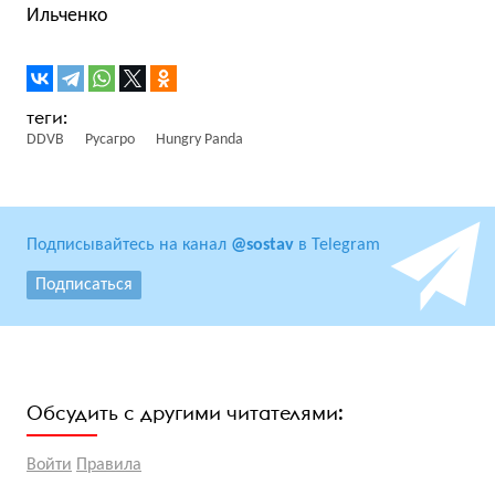
Ильченко
DDVB
Русагро
Hungry Panda
Подписывайтесь на канал
@sostav
в Telegram
Подписаться
Обсудить с другими читателями:
Войти
Правила