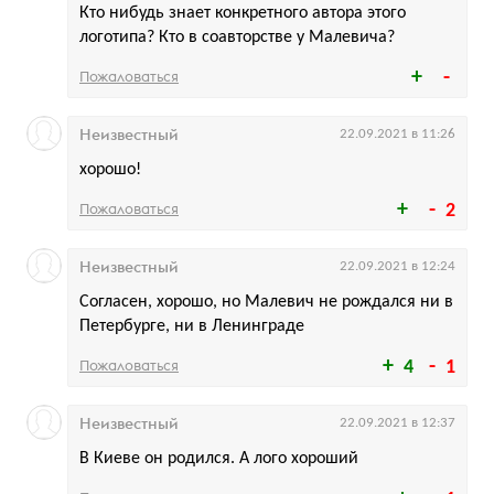
Кто нибудь знает конкретного автора этого
логотипа? Кто в соавторстве у Малевича?
Пожаловаться
Неизвестный
22.09.2021 в 11:26
хорошо!
Пожаловаться
2
Неизвестный
22.09.2021 в 12:24
Согласен, хорошо, но Малевич не рождался ни в
Петербурге, ни в Ленинграде
Пожаловаться
4
1
Неизвестный
22.09.2021 в 12:37
В Киеве он родился. А лого хороший