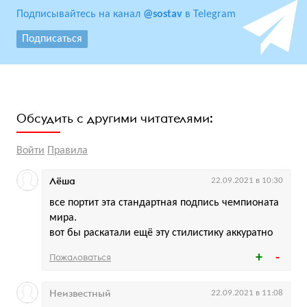
Подписывайтесь на канал
@sostav
в Telegram
Подписаться
Обсудить с другими читателями:
Войти
Правила
Лёша
22.09.2021 в 10:30
все портит эта стандартная подпись чемпионата
мира.
вот бы раскатали ещё эту стилистику аккуратно
Пожаловаться
Неизвестный
22.09.2021 в 11:08