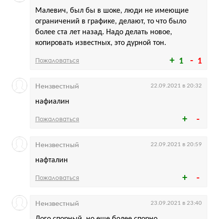
Малевич, был бы в шоке, люди не имеющие
ограничений в графике, делают, то что было
более ста лет назад. Надо делать новое,
копировать известных, это дурной тон.
Пожаловаться
1
1
Неизвестный
22.09.2021 в 20:32
нафиалин
Пожаловаться
Неизвестный
22.09.2021 в 20:59
нафталин
Пожаловаться
Неизвестный
23.09.2021 в 23:40