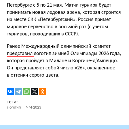
Петербурге с 5 по 21 мая. Матчи турнира будет
принимать новая ледовая арена, которая строится
на месте СКК «Петербургский». Россия примет
мировое первенство в восьмой раз (с учетом
турниров, проходивших в СССР).
Ранее Международный олимпийский комитет
представил
логотип зимней Олимпиады 2026 года,
которая пройдет в Милане и Кортине-д'Ампеццо.
Он представляет собой число «26», окрашенное
в оттенки серого цвета.
Логотип
ЧМ-2023