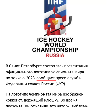
В Санкт-Петербурге состоялась презентация
официального логотипа чемпионата мира
по хоккею-2023,
сообщает
пресс-служба
Федерации хоккея России (ФХР).
На логотипе чемпионата мира изображен
хоккеист, держащий клюшку. Во время
презентации отметили, что авторы эмблемы