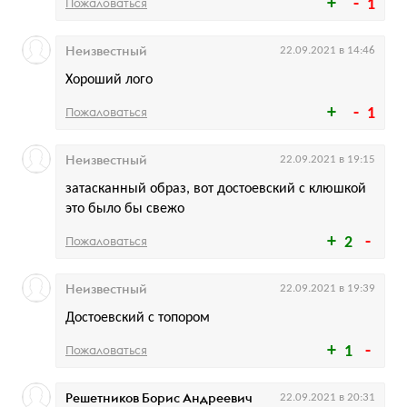
Пожаловаться
1
Неизвестный
22.09.2021 в 14:46
Хороший лого
Пожаловаться
1
Неизвестный
22.09.2021 в 19:15
затасканный образ, вот достоевский с клюшкой
это было бы свежо
Пожаловаться
2
Неизвестный
22.09.2021 в 19:39
Достоевский с топором
Пожаловаться
1
Решетников Борис Андреевич
22.09.2021 в 20:31