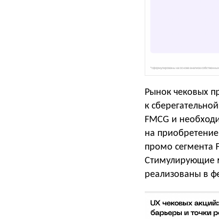
Рынок чековых пр
к сберегательно
FMCG и необходи
на приобретение
промо сегмента F
Стимулирующие м
реализованы в фе