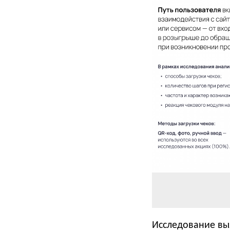
Исследование вы