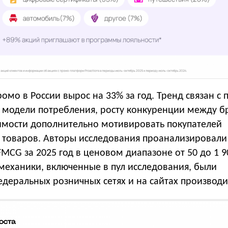
омо в России вырос на 33% за год. Тренд связан с
й модели потребления, росту конкуренции между 
мости дополнительно мотивировать покупателей
 товаров. Авторы исследования проанализировали
MCG за 2025 год в ценовом диапазоне от 50 до 1 9
еханики, включенные в пул исследования, были
деральных розничных сетях и на сайтах производи