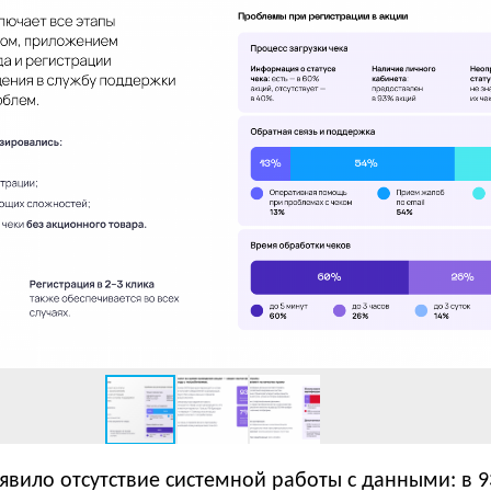
явило отсутствие системной работы с данными: в 