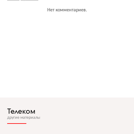
Нет комментариев.
Телеком
другие материалы