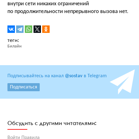
внутри сети никаких ограничений
по продолжительности непрерывного вызова нет.
Билайн
Подписывайтесь на канал
@sostav
в Telegram
Подписаться
Обсудить с другими читателями:
Войти
Правила