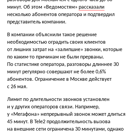
минут. Об этом «Ведомостям»
рассказали
несколько абонентов оператора и подтвердил
представитель компании.
В компании объяснили такое решение
необходимостью оградить своих клиентов
от лишних затрат на «залипшие» звонки, которые
по каким-то причинам не были прерваны.
По статистике оператора, разговоры длиннее 30
минут регулярно совершают не более 0,6%
абонентов. Ограничение в Москве действует
с 26 мая.
Лимит по длительности звонков установлен
и у других операторов связи. Например,
у «Мегафона» непрерывный звонок может длиться
45 минут. В Tele2 продолжительность вызова
на внешние сети ограничена 30 минутами, однако