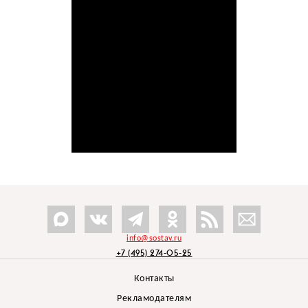
info@sostav.ru
+7 (495) 274-05-25
Контакты
Рекламодателям