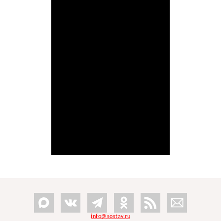
info@sostav.ru