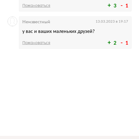
Пожаловаться
3
1
Неизвестный
13.03.2023 в 19:17
у вас и ваших маленьких друзей?
Пожаловаться
2
1