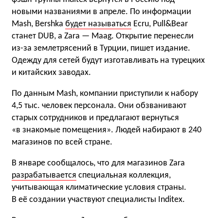
новыми названиями в апреле. По информации
Mash, Bershka
будет называться
Ecru, Pull&Bear
станет DUB, а Zara — Maag. Открытие перенесли
из-за землетрясений в Турции, пишет издание.
Одежду для сетей будут изготавливать на турецких
и китайских заводах.
По данным Mash, компании приступили к набору
4,5 тыс. человек персонала. Они обзванивают
старых сотрудников и предлагают вернуться
«в знакомые помещения». Людей набирают в 240
магазинов по всей стране.
В январе сообщалось, что для магазинов Zara
разрабатывается
специальная коллекция,
учитывающая климатические условия страны.
В её создании участвуют специалисты Inditex.