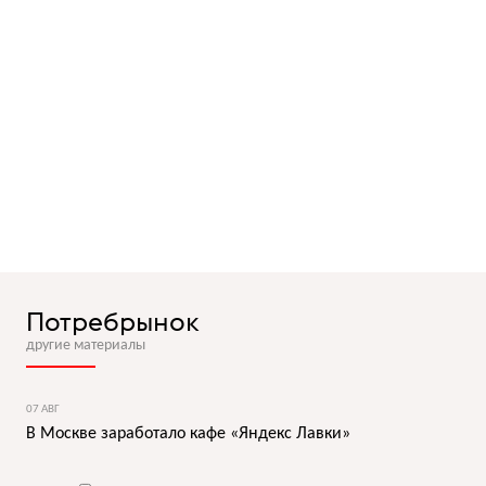
Потребрынок
другие материалы
07 АВГ
В Москве заработало кафе «Яндекс Лавки»