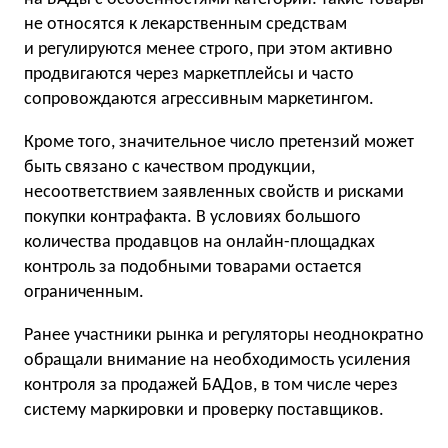
не относятся к лекарственным средствам
и регулируются менее строго, при этом активно
продвигаются через маркетплейсы и часто
сопровождаются агрессивным маркетингом.
Кроме того, значительное число претензий может
быть связано с качеством продукции,
несоответствием заявленных свойств и рисками
покупки контрафакта. В условиях большого
количества продавцов на онлайн-площадках
контроль за подобными товарами остается
ограниченным.
Ранее участники рынка и регуляторы неоднократно
обращали внимание на необходимость усиления
контроля за продажей БАДов, в том числе через
систему маркировки и проверку поставщиков.