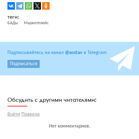
БАДы
Маркетплейс
Подписывайтесь на канал
@sostav
в Telegram
Подписаться
Обсудить с другими читателями:
Войти
Правила
Нет комментариев.