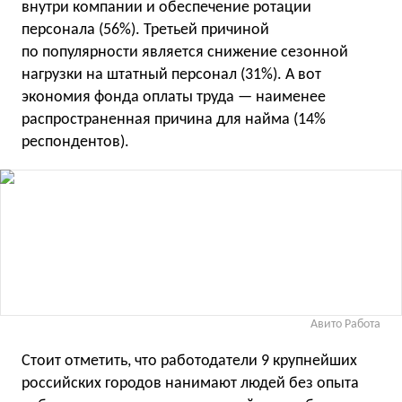
внутри компании и обеспечение ротации
персонала (56%). Третьей причиной
по популярности является снижение сезонной
нагрузки на штатный персонал (31%). А вот
экономия фонда оплаты труда — наименее
распространенная причина для найма (14%
респондентов).
Авито Работа
Стоит отметить, что работодатели 9 крупнейших
российских городов нанимают людей без опыта