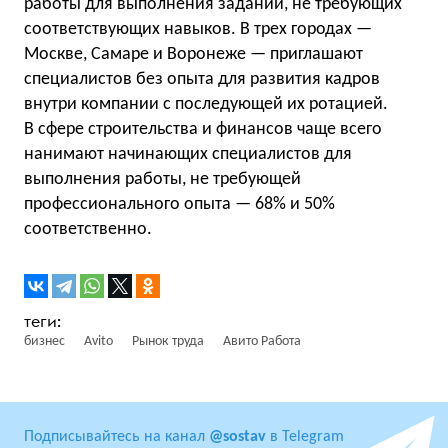
работы для выполнения заданий, не требующих
соответствующих навыков. В трех городах —
Москве, Самаре и Воронеже — приглашают
специалистов без опыта для развития кадров
внутри компании с последующей их ротацией.
В сфере строительства и финансов чаще всего
нанимают начинающих специалистов для
выполнения работы, не требующей
профессионального опыта — 68% и 50%
соответственно.
бизнес
Avito
Рынок труда
Авито Работа
Подписывайтесь на канал
@sostav
в Telegram