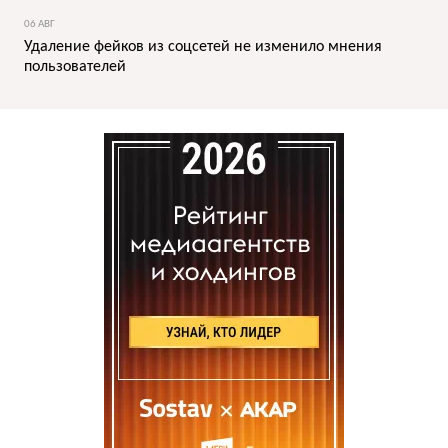
06 АВГ
Удаление фейков из соцсетей не изменило мнения
пользователей