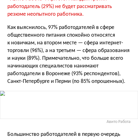
работодатель (29%) не будет рассматривать
резюме неопытного работника.
Как выяснилось, 97% работодателей в сфере
общественного питания спокойно относятся
к новичкам, на втором месте — сфера интернет-
торговли (96%), а на третьем — сфера образования
и науки (89%). Примечательно, что больше всего
начинающих специалистов нанимают
работодатели в Воронеже (93% респондентов),
Санкт-Петербурге и Перми (по 85% опрошенных).
Авито Работа
Большинство работодателей в первую очередь