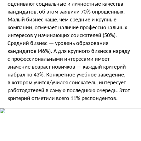
оценивают социальные и личностные качества
кандидатов, об этом заявили 70% опрошенных.
Малый бизнес чаще, чем средние и крупные
компании, отмечает наличие профессиональных
интересов у начинающих соискателей (50%).
Средний бизнес — уровень образования
кандидатов (46%). А для крупного бизнеса наряду
с профессиональными интересами имеет
значение возраст новичков — каждый критерий
набрал по 43%. Конкретное учебное заведение,
в котором учится/учился соискатель, интересует
работодателей в самую последнюю очередь. Этот
критерий отметили всего 11% респондентов.