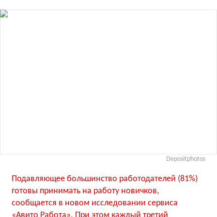
Depositphotos
Подавляющее большинство работодателей (81%)
готовы принимать на работу новичков,
сообщается в новом исследовании сервиса
«Авито Работа». При этом каждый третий