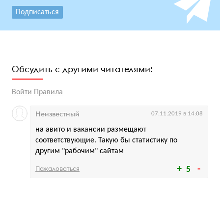
Подписаться
Обсудить с другими читателями:
Войти
Правила
Неизвестный
07.11.2019 в 14:08
на авито и вакансии размещают
соответствующие. Такую бы статистику по
другим "рабочим" сайтам
Пожаловаться
5