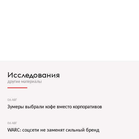
Исследования
другие материалы
06 АВГ
Зумеры выбрали кофе вместо корпоративов
06 АВГ
WARC: соцсети не заменят сильный бренд