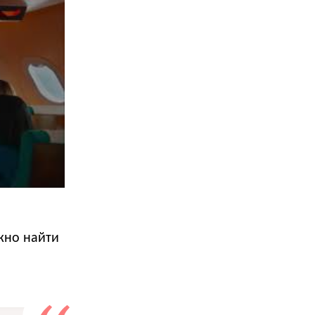
жно найти