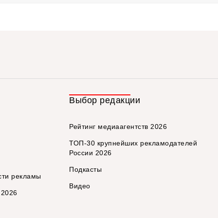
Выбор редакции
Рейтинг медиаагентств 2026
ТОП-30 крупнейших рекламодателей
России 2026
Подкасты
сти рекламы
Видео
 2026