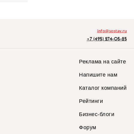
info@sostav.ru
+7 (495) 274-05-25
Реклама на сайте
Напишите нам
Каталог компаний
Рейтинги
Бизнес-блоги
Форум