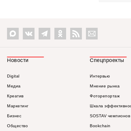
Новости
Спецпроекты
Digital
Интервью
Медиа
Мнение рынка
Креатив
Фоторепортаж
Маркетинг
Шкала эффективно
Бизнес
SOSTAV чемпионов
Общество
Bookchain