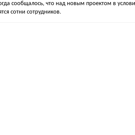
огда сообщалось, что над новым проектом в услови
ятся сотни сотрудников.