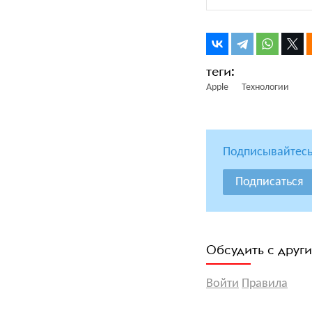
Apple
Технологии
Подписывайтесь
Подписаться
Обсудить с друг
Войти
Правила