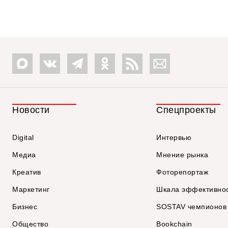
Новости
Спецпроекты
Digital
Интервью
Медиа
Мнение рынка
Креатив
Фоторепортаж
Маркетинг
Шкала эффективно
Бизнес
SOSTAV чемпионов
Общество
Bookchain