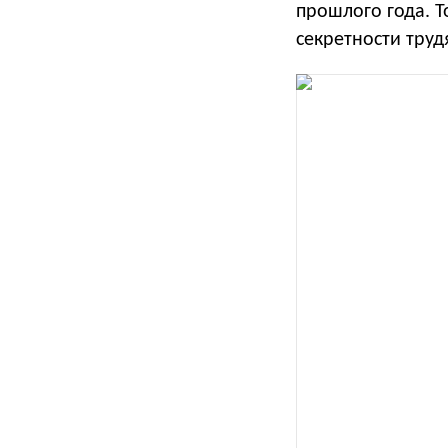
прошлого года. Т
секретности труд