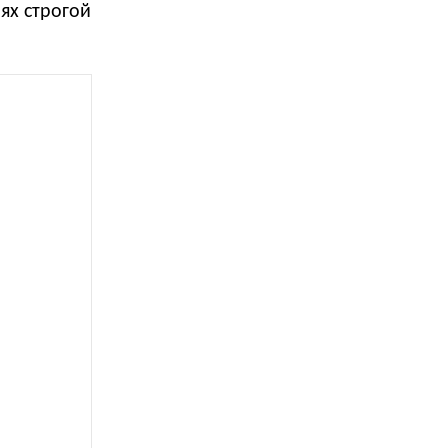
ях строгой