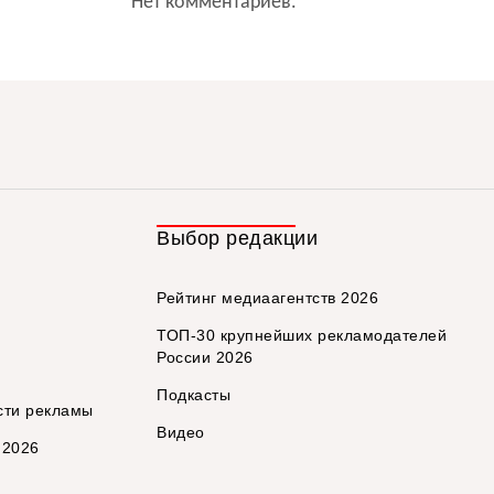
Нет комментариев.
Выбор редакции
Рейтинг медиаагентств 2026
ТОП-30 крупнейших рекламодателей
России 2026
Подкасты
сти рекламы
Видео
 2026