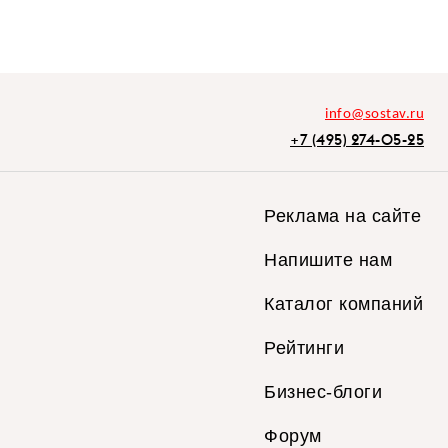
info@sostav.ru
+7 (495) 274-05-25
Реклама на сайте
Напишите нам
Каталог компаний
Рейтинги
Бизнес-блоги
Форум