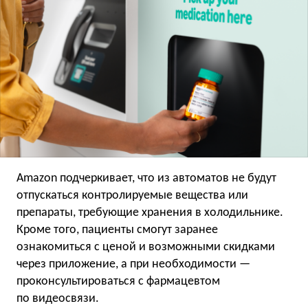
Amazon подчеркивает, что из автоматов не будут
отпускаться контролируемые вещества или
препараты, требующие хранения в холодильнике.
Кроме того, пациенты смогут заранее
ознакомиться с ценой и возможными скидками
через приложение, а при необходимости —
проконсультироваться с фармацевтом
по видеосвязи.