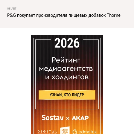
05 АВГ
P&G покупает производителя пищевых добавок Thorne