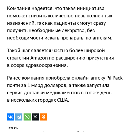
Компания надеется, что такая инициатива
поможет снизить количество невыполненных
назначений, так как пациенты смогут сразу
получить необходимые лекарства, без
необходимости искать препараты по аптекам.
Такой шаг является частью более широкой
стратегии Amazon по расширению присутствия
в сфере здравоохранения.
Ранее компания
приобрела
онлайн-аптеку PillPack
почти за 1 млрд долларов, а также запустила
сервис доставки медикаментов в тот же день
в нескольких городах США.